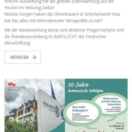
Welche Auswirkung hat die globale Erderwärmung auf die
Fischer im Mekong-Delta?
Welche Sorgen haben die Olivenbauern in Griechenland? Was
hat das alles mit internationaler Klimapolitik zu tun?
Mit der Beantwortung dieser und ähnlicher Fragen befasst sich
die Wanderausstellung KLIMAFLUCHT der Deutschen
KlimaStiftung.
WEITERLESEN