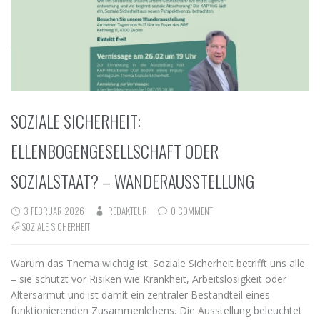
SOZIALE SICHERHEIT:
ELLENBOGENGESELLSCHAFT ODER
SOZIALSTAAT? – WANDERAUSSTELLUNG
3 FEBRUAR 2026
REDAKTEUR
0 COMMENT
SOZIALE SICHERHEIT
Warum das Thema wichtig ist: Soziale Sicherheit betrifft uns alle
– sie schützt vor Risiken wie Krankheit, Arbeitslosigkeit oder
Altersarmut und ist damit ein zentraler Bestandteil eines
funktionierenden Zusammenlebens. Die Ausstellung beleuchtet