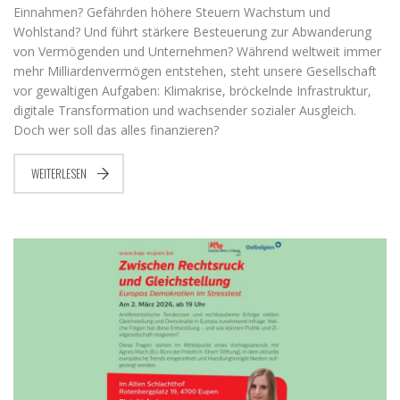
Einnahmen? Gefährden höhere Steuern Wachstum und
Wohlstand? Und führt stärkere Besteuerung zur Abwanderung
von Vermögenden und Unternehmen? Während weltweit immer
mehr Milliardenvermögen entstehen, steht unsere Gesellschaft
vor gewaltigen Aufgaben: Klimakrise, bröckelnde Infrastruktur,
digitale Transformation und wachsender sozialer Ausgleich.
Doch wer soll das alles finanzieren?
WEITERLESEN