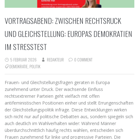
VORTRAGSABEND: ZWISCHEN RECHTSRUCK
UND GLEICHSTELLUNG: EUROPAS DEMOKRATIEN
IM STRESSTEST
5 FEBRUAR 2026
REDAKTEUR
0 COMMENT
DEMOKRATIE
,
POLITIK
Frauen- und Gleichstellungsfragen geraten in Europa
zunehmend unter Druck. Der wachsende Einfluss
rechtsextremer Parteien geht vielfach mit offen
antifeministischen Positionen einher und stellt Errungenschaften
der Gleichstellungspolitik infrage. Diese Entwicklungen wirken
sich nicht nur auf politische Debatten aus, sondern spiegeln sich
auch deutlich im Wahlverhalten wider: Während Männer
überdurchschnittlich häufig rechts wählen, entscheiden sich
Frauen zunehmend für linke und progressive Parteien. Die