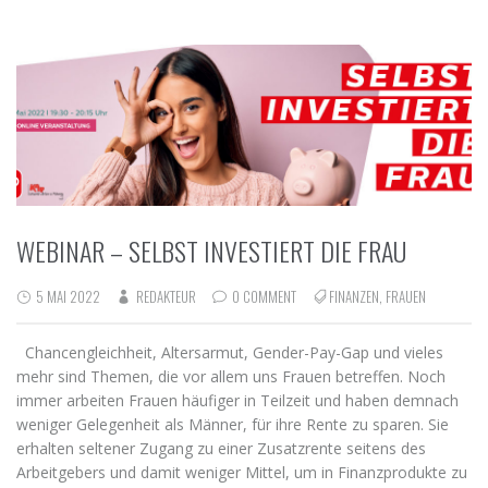
WEBINAR – SELBST INVESTIERT DIE FRAU
5 MAI 2022
REDAKTEUR
0 COMMENT
FINANZEN
,
FRAUEN
Chancengleichheit, Altersarmut, Gender-Pay-Gap und vieles
mehr sind Themen, die vor allem uns Frauen betreffen. Noch
immer arbeiten Frauen häufiger in Teilzeit und haben demnach
weniger Gelegenheit als Männer, für ihre Rente zu sparen. Sie
erhalten seltener Zugang zu einer Zusatzrente seitens des
Arbeitgebers und damit weniger Mittel, um in Finanzprodukte zu