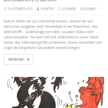
25 SEPTEMBER 2025
REDAKTEUR
0 COMMENT
EINSAMKEIT
Warum fühlen wir uns manchmal einsam, obwohl wir von
Menschen umgeben sind? Einsamkeit ist ein Phänomen, das
viele betrifft – unabhängig vom Alter, sozialen Status oder
Lebenssituation. Sie kann still und schleichend in unser Leben
treten, das Selbstwertgefühl schwächen, Stress verstärken und
sogar die körperliche Gesundheit beeinträchtigen.
WEITERLESEN