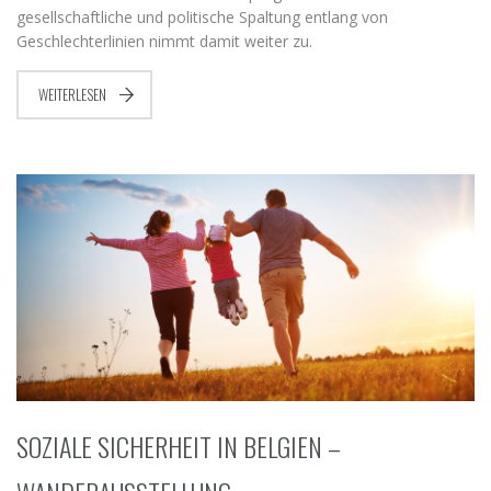
gesellschaftliche und politische Spaltung entlang von
Geschlechterlinien nimmt damit weiter zu.
WEITERLESEN
SOZIALE SICHERHEIT IN BELGIEN –