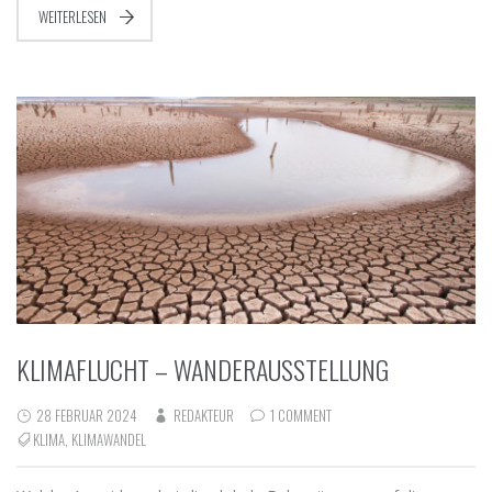
WEITERLESEN
KLIMAFLUCHT – WANDERAUSSTELLUNG
28 FEBRUAR 2024
REDAKTEUR
1 COMMENT
KLIMA
,
KLIMAWANDEL