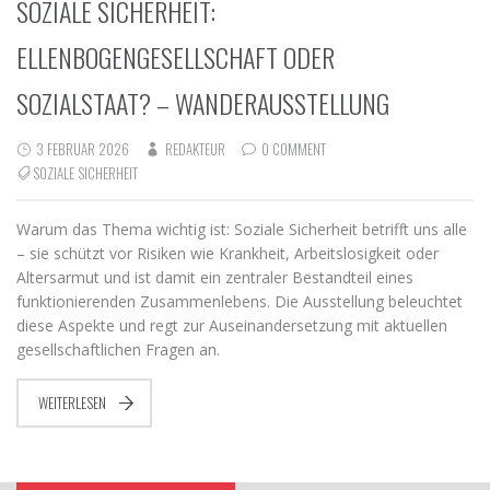
SOZIALE SICHERHEIT:
ELLENBOGENGESELLSCHAFT ODER
SOZIALSTAAT? – WANDERAUSSTELLUNG
3 FEBRUAR 2026
REDAKTEUR
0 COMMENT
SOZIALE SICHERHEIT
Warum das Thema wichtig ist: Soziale Sicherheit betrifft uns alle
– sie schützt vor Risiken wie Krankheit, Arbeitslosigkeit oder
Altersarmut und ist damit ein zentraler Bestandteil eines
funktionierenden Zusammenlebens. Die Ausstellung beleuchtet
diese Aspekte und regt zur Auseinandersetzung mit aktuellen
gesellschaftlichen Fragen an.
WEITERLESEN