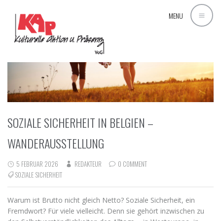
MENU
SOZIALE SICHERHEIT IN BELGIEN –
WANDERAUSSTELLUNG
5 FEBRUAR 2026
REDAKTEUR
0 COMMENT
SOZIALE SICHERHEIT
Warum ist Brutto nicht gleich Netto? Soziale Sicherheit, ein
Fremdwort? Für viele vielleicht. Denn sie gehört inzwischen zu