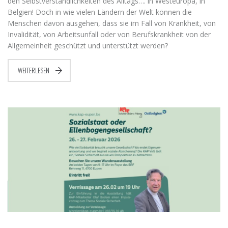
den Selbstverständlichkeiten des Alltags…. in Westeuropa, in
Belgien! Doch in wie vielen Ländern der Welt können die
Menschen davon ausgehen, dass sie im Fall von Krankheit, von
Invalidität, von Arbeitsunfall oder von Berufskrankheit von der
Allgemeinheit geschützt und unterstützt werden?
WEITERLESEN