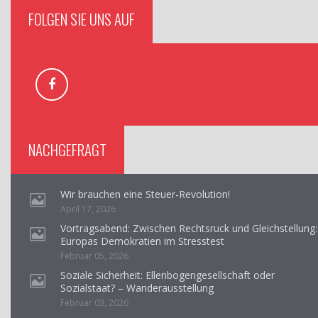
FOLGEN SIE UNS AUF
NACHGEFRAGT
Wir brauchen eine Steuer-Revolution!
April 17, 2026
Vortragsabend: Zwischen Rechtsruck und Gleichstellung:
Europas Demokratien im Stresstest
Februar 05, 2026
Soziale Sicherheit: Ellenbogengesellschaft oder
Sozialstaat? – Wanderausstellung
Februar 03, 2026