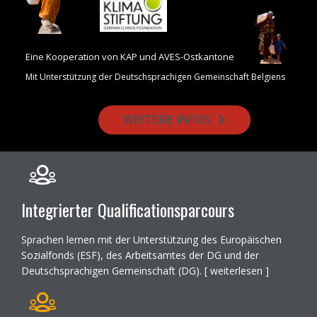
Eine Kooperation von KAP und AVES-Ostkantone
Mit Unterstützung der Deutschsprachigen Gemeinschaft Belgiens
WEITERE INFOS
Integrierter Qualificationsparcours
Sprachen lernen mit der Unterstützung des Europäischen
Sozialfonds (ESF), des Arbeitsamtes der DG und der
Deutschsprachigen Gemeinschaft (DG). [
weiterlesen
]