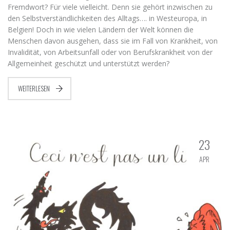
Fremdwort? Für viele vielleicht. Denn sie gehört inzwischen zu
den Selbstverständlichkeiten des Alltags…. in Westeuropa, in
Belgien! Doch in wie vielen Ländern der Welt können die
Menschen davon ausgehen, dass sie im Fall von Krankheit, von
Invalidität, von Arbeitsunfall oder von Berufskrankheit von der
Allgemeinheit geschützt und unterstützt werden?
WEITERLESEN
23
APR