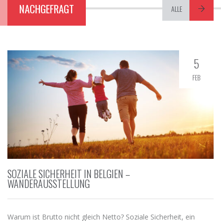
NACHGEFRAGT
ALLE
5
FEB
SOZIALE SICHERHEIT IN BELGIEN –
WANDERAUSSTELLUNG
Warum ist Brutto nicht gleich Netto? Soziale Sicherheit, ein