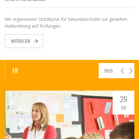
Wir organisieren Stützkurse für Sekundarschüler zur gezielten
Vorbereitung auf Prüfungen.
WEITERLESEN
FR
TOUS
29
FEB