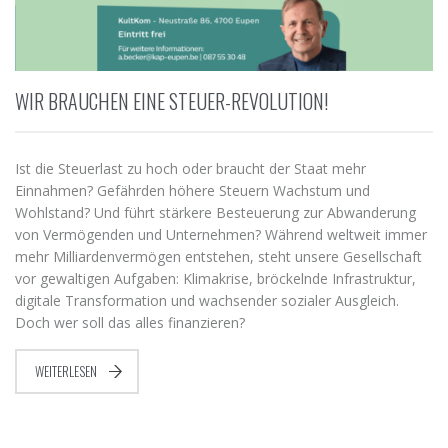
WIR BRAUCHEN EINE STEUER-REVOLUTION!
Ist die Steuerlast zu hoch oder braucht der Staat mehr
Einnahmen? Gefährden höhere Steuern Wachstum und
Wohlstand? Und führt stärkere Besteuerung zur Abwanderung
von Vermögenden und Unternehmen? Während weltweit immer
mehr Milliardenvermögen entstehen, steht unsere Gesellschaft
vor gewaltigen Aufgaben: Klimakrise, bröckelnde Infrastruktur,
digitale Transformation und wachsender sozialer Ausgleich.
Doch wer soll das alles finanzieren?
WEITERLESEN