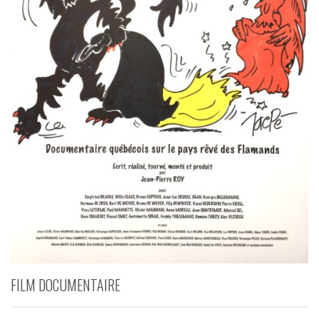
FILM DOCUMENTAIRE