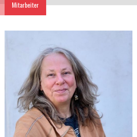
Mitarbeiter