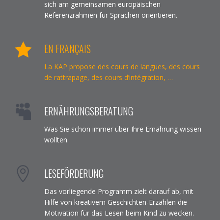
sich am gemeinsamen europäischen
Referenzrahmen für Sprachen orientieren.
EN FRANÇAIS
La KAP propose des cours de langues, des cours
de rattrapage, des cours d’intégration, …
ERNÄHRUNGSBERATUNG
Was Sie schon immer über Ihre Ernährung wissen
wollten.
LESEFÖRDERUNG
Das vorliegende Programm zielt darauf ab, mit
Hilfe von kreativem Geschichten-Erzählen die
Motivation für das Lesen beim Kind zu wecken.