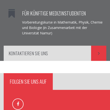
FÜR KÜNFTIGE MEDIZINSTUDENTEN
Vorbereitungskurse in Mathematik, Physik, Chemie
und Biologie (in Zusammenarbeit mit der
Universität Namur)
KONTAKTIEREN SIE UNS
FOLGEN SIE UNS AUF