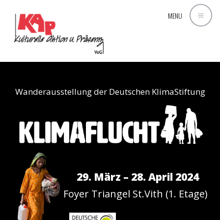
MENU
Wanderausstellung der Deutschen KlimaStiftung
29. März – 28. April 2024
Foyer Triangel St.Vith (1. Etage)