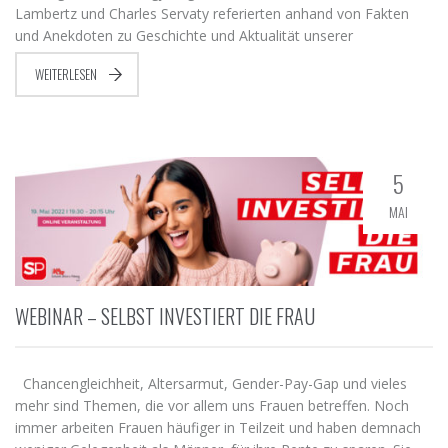
Lambertz und Charles Servaty referierten anhand von Fakten
und Anekdoten zu Geschichte und Aktualität unserer
WEITERLESEN
5
MAI
WEBINAR – SELBST INVESTIERT DIE FRAU
Chancengleichheit, Altersarmut, Gender-Pay-Gap und vieles
mehr sind Themen, die vor allem uns Frauen betreffen. Noch
immer arbeiten Frauen häufiger in Teilzeit und haben demnach