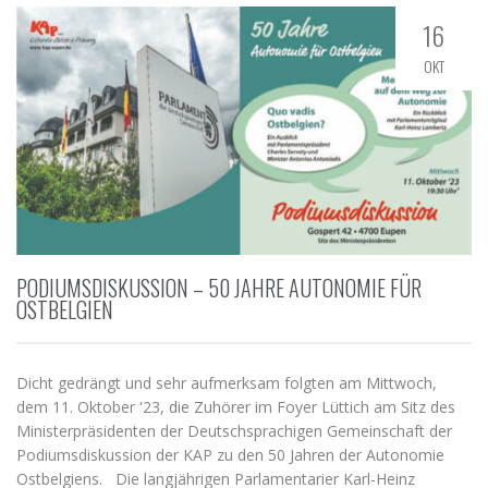
16
OKT
PODIUMSDISKUSSION – 50 JAHRE AUTONOMIE FÜR
OSTBELGIEN
Dicht gedrängt und sehr aufmerksam folgten am Mittwoch,
dem 11. Oktober '23, die Zuhörer im Foyer Lüttich am Sitz des
Ministerpräsidenten der Deutschsprachigen Gemeinschaft der
Podiumsdiskussion der KAP zu den 50 Jahren der Autonomie
Ostbelgiens. Die langjährigen Parlamentarier Karl-Heinz