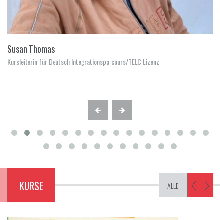
Susan Thomas
Kursleiterin für Deutsch Integrationsparcours/TELC Lizenz
KURSE
ALLE