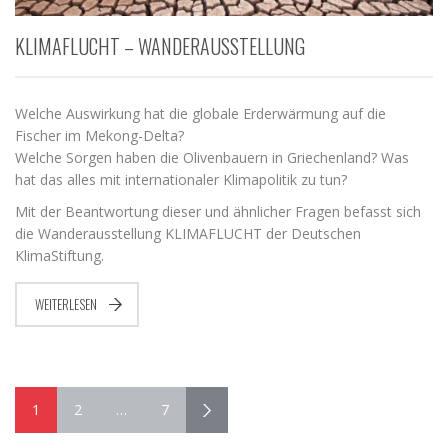
KLIMAFLUCHT – WANDERAUSSTELLUNG
Welche Auswirkung hat die globale Erderwärmung auf die
Fischer im Mekong-Delta?
Welche Sorgen haben die Olivenbauern in Griechenland? Was
hat das alles mit internationaler Klimapolitik zu tun?
Mit der Beantwortung dieser und ähnlicher Fragen befasst sich
die Wanderausstellung KLIMAFLUCHT der Deutschen
KlimaStiftung.
WEITERLESEN
1
2
…
7