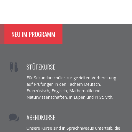
NEU IM PROGRAMM
STÜTZKURSE
Für Sekundarschüler zur gezielten Vorbereitung
auf Prüfungen in den Fächern Deutsch,
Französisch, Englisch, Mathematik und
Naturwissenschaften, in Eupen und in St. Vith.
ABENDKURSE
Unsere Kurse sind in Sprachniveaus unterteilt, die