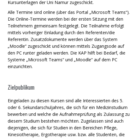
Kursunterlagen der Uni Namur zugeschickt.
Alle Termine sind online (über das Portal „Microsoft Teams“).
Die Online-Termine werden bei der ersten Sitzung mit den
Teilnehmern gemeinsam festgelegt. Die Teilnahme erfolgt
mittels vorheriger Einladung durch den Referenten/die
Referentin. Zusatzdokumente werden über das System
„Moodle“ zugeschickt und können mittels Zugangsode auf
den PC runter geladen werden. Die KAP hilft bei Bedarf, die
Systeme „Microsoft Teams“ und „Moodle“ auf dem PC
einzurichten.
Zielpublikum
Eingeladen zu diesen Kursen sind alle Interessierten des 5.
oder 6. Sekundarschuljahres, die sich für ein Medizinstudium
bewerben und welche die Aufnahmeprüfung als Zulassung zu
diesem Studium bestehen möchten. Zugelassen sind auch
diejenigen, die sich für Studien in den Bereichen Pflege,
Kinesiotherapie, Ergotherapie usw. bzw. alle Studenten, die