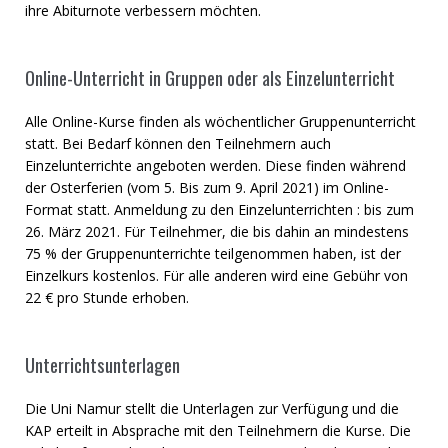
ihre Abiturnote verbessern möchten.
Online-Unterricht in Gruppen oder als Einzelunterricht
Alle Online-Kurse finden als wöchentlicher Gruppenunterricht
statt. Bei Bedarf können den Teilnehmern auch
Einzelunterrichte angeboten werden. Diese finden während
der Osterferien (vom 5. Bis zum 9. April 2021) im Online-
Format statt. Anmeldung zu den Einzelunterrichten : bis zum
26. März 2021. Für Teilnehmer, die bis dahin an mindestens
75 % der Gruppenunterrichte teilgenommen haben, ist der
Einzelkurs kostenlos. Für alle anderen wird eine Gebühr von
22 € pro Stunde erhoben.
Unterrichtsunterlagen
Die Uni Namur stellt die Unterlagen zur Verfügung und die
KAP erteilt in Absprache mit den Teilnehmern die Kurse. Die