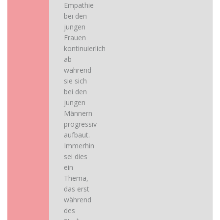
Empathie
bei den
jungen
Frauen
kontinuierlich
ab
während
sie sich
bei den
jungen
Männern
progressiv
aufbaut.
Immerhin
sei dies
ein
Thema,
das erst
während
des