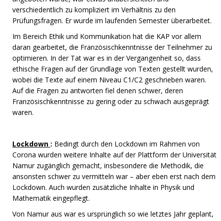
verschiedentlich zu kompliziert im Verhältnis zu den
Prüfungsfragen. Er wurde im laufenden Semester überarbeitet.
Im Bereich Ethik und Kommunikation hat die KAP vor allem
daran gearbeitet, die Französischkenntnisse der Teilnehmer zu
optimieren. In der Tat war es in der Vergangenheit so, dass
ethische Fragen auf der Grundlage von Texten gestellt wurden,
wobei die Texte auf einem Niveau C1/C2 geschrieben waren.
Auf die Fragen zu antworten fiel denen schwer, deren
Französischkenntnisse zu gering oder zu schwach ausgeprägt
waren.
Lockdown
:
Bedingt durch den Lockdown im Rahmen von
Corona wurden weitere Inhalte auf der Plattform der Universität
Namur zugänglich gemacht, insbesondere die Methodik, die
ansonsten schwer zu vermitteln war – aber eben erst nach dem
Lockdown. Auch wurden zusätzliche Inhalte in Physik und
Mathematik eingepflegt.
Von Namur aus war es ursprünglich so wie letztes Jahr geplant,