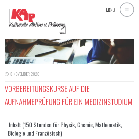
MENU
8 NOVEMBER 2020
VORBEREITUNGSKURSE AUF DIE
AUFNAHMEPRÜFUNG FÜR EIN MEDIZINSTUDIUM
Inhalt (150 Stunden für Physik, Chemie, Mathematik,
Biologie und Französisch)