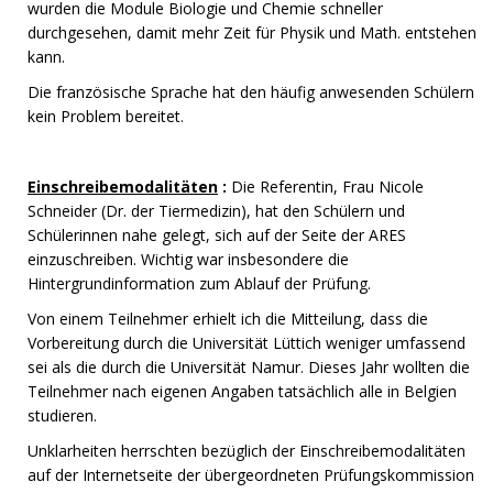
wurden die Module Biologie und Chemie schneller
durchgesehen, damit mehr Zeit für Physik und Math. entstehen
kann.
Die französische Sprache hat den häufig anwesenden Schülern
kein Problem bereitet.
Einschreibemodalitäten
:
Die Referentin, Frau Nicole
Schneider (Dr. der Tiermedizin), hat den Schülern und
Schülerinnen nahe gelegt, sich auf der Seite der ARES
einzuschreiben. Wichtig war insbesondere die
Hintergrundinformation zum Ablauf der Prüfung.
Von einem Teilnehmer erhielt ich die Mitteilung, dass die
Vorbereitung durch die Universität Lüttich weniger umfassend
sei als die durch die Universität Namur. Dieses Jahr wollten die
Teilnehmer nach eigenen Angaben tatsächlich alle in Belgien
studieren.
Unklarheiten herrschten bezüglich der Einschreibemodalitäten
auf der Internetseite der übergeordneten Prüfungskommission