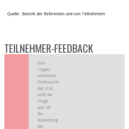
Quelle : Bericht der Referenten und von Teilnehmern
TEILNEHMER-FEEDBACK
Else
Cogan,
emiritierte
Professorin
der ULB,
wirft die
Frage
auf, ob
die
Bewertung
der