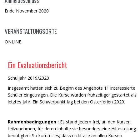
Ende November 2020
VERANSTALTUNGSORTE
ONLINE
Ein Evaluationsbericht
Schuljahr 2019/2020
Insgesamt hatten sich zu Beginn des Angebots 11 interessierte
Schüler eingetragen. Die Kurse wurden frühzeitiger gestartet als
letztes Jahr. Ein Schwerpunkt lag bei den Osterferien 2020.
Rahmenbedingungen
:
Es stand jedem frei, an den Kursen
teilzunehmen, für deren Inhalte sie besonders eine Hilfestellung
benötigten. So kommt es, dass nicht alle an allen Kursen