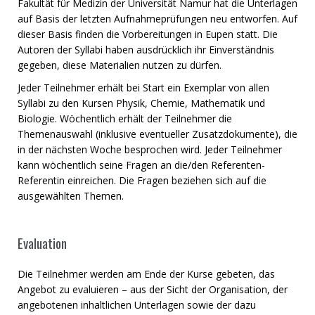
Fakultät für Medizin der Universität Namur hat die Unterlagen
auf Basis der letzten Aufnahmeprüfungen neu entworfen. Auf
dieser Basis finden die Vorbereitungen in Eupen statt. Die
Autoren der Syllabi haben ausdrücklich ihr Einverständnis
gegeben, diese Materialien nutzen zu dürfen.
Jeder Teilnehmer erhält bei Start ein Exemplar von allen
Syllabi zu den Kursen Physik, Chemie, Mathematik und
Biologie. Wöchentlich erhält der Teilnehmer die
Themenauswahl (inklusive eventueller Zusatzdokumente), die
in der nächsten Woche besprochen wird. Jeder Teilnehmer
kann wöchentlich seine Fragen an die/den Referenten-
Referentin einreichen. Die Fragen beziehen sich auf die
ausgewählten Themen.
Evaluation
Die Teilnehmer werden am Ende der Kurse gebeten, das
Angebot zu evaluieren – aus der Sicht der Organisation, der
angebotenen inhaltlichen Unterlagen sowie der dazu