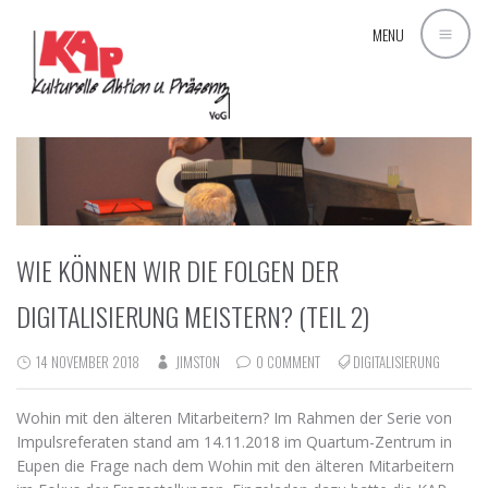
MENU
WIE KÖNNEN WIR DIE FOLGEN DER
DIGITALISIERUNG MEISTERN? (TEIL 2)
14 NOVEMBER 2018
JIMSTON
0 COMMENT
DIGITALISIERUNG
Wohin mit den älteren Mitarbeitern? Im Rahmen der Serie von
Impulsreferaten stand am 14.11.2018 im Quartum-Zentrum in
Eupen die Frage nach dem Wohin mit den älteren Mitarbeitern