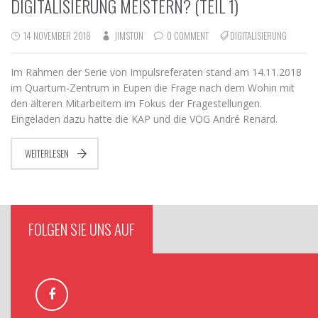
DIGITALISIERUNG MEISTERN? (TEIL 1)
14 NOVEMBER 2018
JIMSTON
0 COMMENT
DIGITALISIERUNG
Im Rahmen der Serie von Impulsreferaten stand am 14.11.2018
im Quartum-Zentrum in Eupen die Frage nach dem Wohin mit
den älteren Mitarbeitern im Fokus der Fragestellungen.
Eingeladen dazu hatte die KAP und die VOG André Renard.
WEITERLESEN
FOLGEN SIE UNS AUF