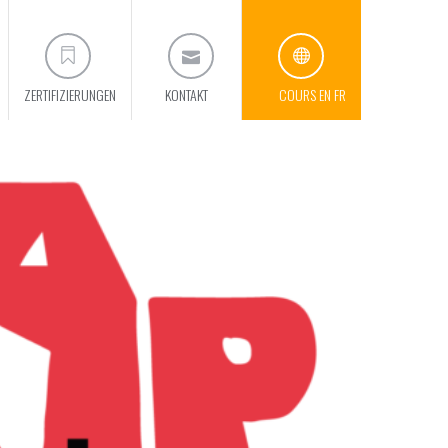
ZERTIFIZIERUNGEN
KONTAKT
COURS EN FR