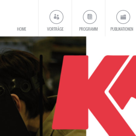
HOME
VORTRÄGE
PROGRAMM
PUBLIKATIONEN