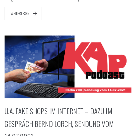
WEITERLESEN
U.A. FAKE SHOPS IM INTERNET – DAZU IM
GESPRÄCH BERND LORCH, SENDUNG VOM