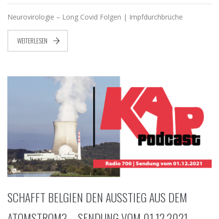
Neurovirologie – Long Covid Folgen | Impfdurchbrüche
WEITERLESEN
SCHAFFT BELGIEN DEN AUSSTIEG AUS DEM
ATOMSTROM? – SENDUNG VOM 01.12.2021