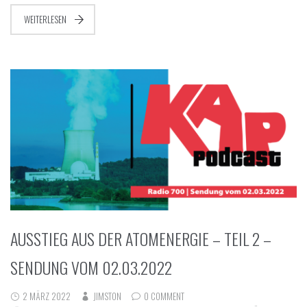
WEITERLESEN
AUSSTIEG AUS DER ATOMENERGIE – TEIL 2 –
SENDUNG VOM 02.03.2022
2 MÄRZ 2022
JIMSTON
0 COMMENT