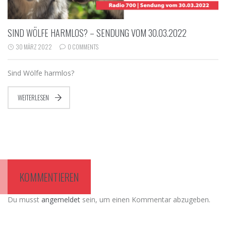
SIND WÖLFE HARMLOS? – SENDUNG VOM 30.03.2022
30 MÄRZ 2022
0 COMMENTS
Sind Wölfe harmlos?
WEITERLESEN
KOMMENTIEREN
Du musst
angemeldet
sein, um einen Kommentar abzugeben.