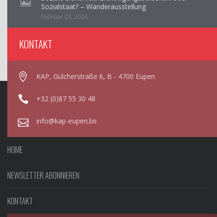
Sozialstaat? – Wanderausstellung
Februar 03, 2026
KONTAKT
KAP, Gülcherstraße 6, B - 4700 Eupen
+32 (0)87 55 30 48
info@kap-eupen.be
HOME
NEWSLETTER ABONNIEREN
KONTAKT