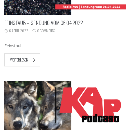
FEINSTAUB – SENDUNG VOM 06.04.2022
6 APRIL 2022
0 COMMENTS
Feinstaub
WEITERLESEN