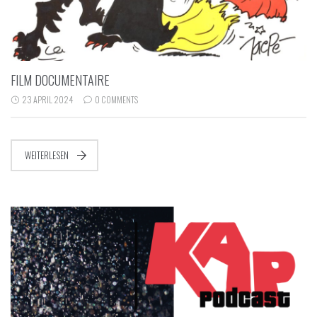
FILM DOCUMENTAIRE
23 APRIL 2024
0 COMMENTS
WEITERLESEN