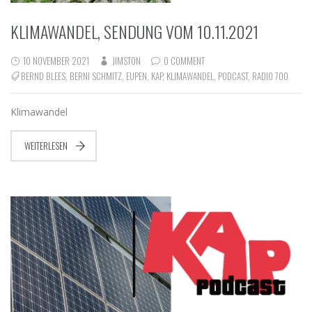
KLIMAWANDEL, SENDUNG VOM 10.11.2021
10 NOVEMBER 2021
JIMSTON
0 COMMENT
BERND BLEES
,
BERNI SCHMITZ
,
EUPEN
,
KAP
,
KLIMAWANDEL
,
PODCAST
,
RADIO 700
Klimawandel
WEITERLESEN