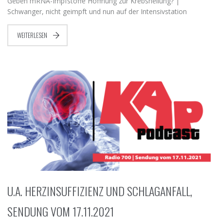
Geben mRNA-Impfstoffe Hoffnung zur Krebsheilung? |
Schwanger, nicht geimpft und nun auf der Intensivstation
WEITERLESEN
U.A. HERZINSUFFIZIENZ UND SCHLAGANFALL,
SENDUNG VOM 17.11.2021