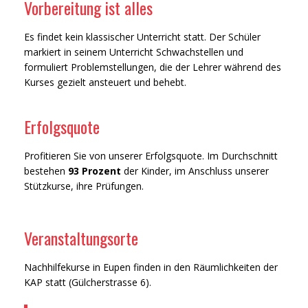
Vorbereitung ist alles
Es findet kein klassischer Unterricht statt. Der Schüler
markiert in seinem Unterricht Schwachstellen und
formuliert Problemstellungen, die der Lehrer während des
Kurses gezielt ansteuert und behebt.
Erfolgsquote
Profitieren Sie von unserer Erfolgsquote. Im Durchschnitt
bestehen
93 Prozent
der Kinder, im Anschluss unserer
Stützkurse, ihre Prüfungen.
Veranstaltungsorte
Nachhilfekurse in Eupen finden in den Räumlichkeiten der
KAP statt (Gülcherstrasse 6).