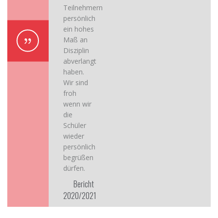
Teilnehmern
persönlich
ein hohes
Maß an
Disziplin
abverlangt
haben.
Wir sind
froh
wenn wir
die
Schüler
wieder
persönlich
begrüßen
dürfen.
Bericht
2020/2021