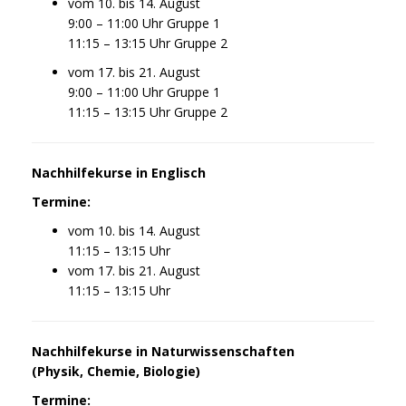
vom 10. bis 14. August
9:00 – 11:00 Uhr Gruppe 1
11:15 – 13:15 Uhr Gruppe 2
vom 17. bis 21. August
9:00 – 11:00 Uhr Gruppe 1
11:15 – 13:15 Uhr Gruppe 2
Nachhilfekurse in Englisch
Termine:
vom 10. bis 14. August
11:15 – 13:15 Uhr
vom 17. bis 21. August
11:15 – 13:15 Uhr
Nachhilfekurse in Naturwissenschaften
(Physik, Chemie, Biologie)
Termine: