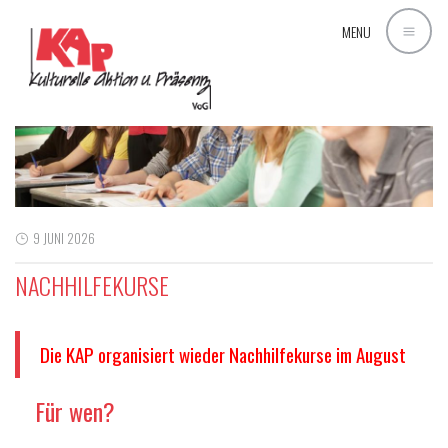
MENU
9 JUNI 2026
NACHHILFEKURSE
Die KAP organisiert wieder Nachhilfekurse im August
Für wen?