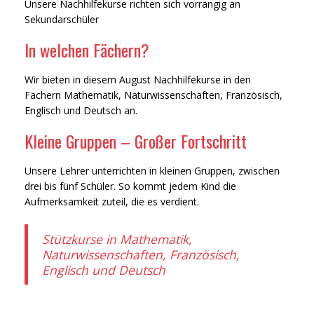
Unsere Nachhilfekurse richten sich vorrangig an
Sekundarschüler
In welchen Fächern?
Wir bieten in diesem August Nachhilfekurse in den
Fächern Mathematik, Naturwissenschaften, Französisch,
Englisch und Deutsch an.
Kleine Gruppen – Großer Fortschritt
Unsere Lehrer unterrichten in kleinen Gruppen, zwischen
drei bis fünf Schüler. So kommt jedem Kind die
Aufmerksamkeit zuteil, die es verdient.
Stützkurse in
Mathematik,
Naturwissenschaften, Französisch,
Englisch und Deutsch