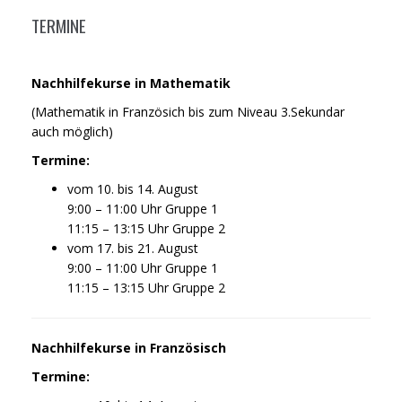
TERMINE
Nachhilfekurse in Mathematik
(Mathematik in Französich bis zum Niveau 3.Sekundar
auch möglich)
Termine:
vom 10. bis 14. August
9:00 – 11:00 Uhr Gruppe 1
11:15 – 13:15 Uhr Gruppe 2
vom 17. bis 21. August
9:00 – 11:00 Uhr Gruppe 1
11:15 – 13:15 Uhr Gruppe 2
Nachhilfekurse in Französisch
Termine: