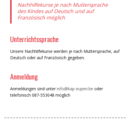
Nachhilfekurse je nach Muttersprache
des Kindes auf Deutsch und auf
Französisch möglich
Unterrichtssprache
Unsere Nachhilfekurse werden je nach Muttersprache, auf
Deutsch oder auf Französisch gegeben.
Anmeldung
Anmeldungen sind unter
info@kap-eupen.be
oder
telefonisch 087-553048 möglich