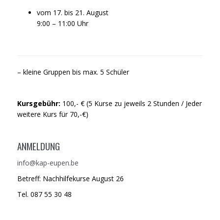
vom 17. bis 21. August
9:00 – 11:00 Uhr
– kleine Gruppen bis max. 5 Schüler
Kursgebühr:
100,- € (5 Kurse zu jeweils 2 Stunden / Jeder
weitere Kurs für 70,-€)
ANMELDUNG
info@kap-eupen.be
Betreff: Nachhilfekurse August 26
Tel. 087 55 30 48