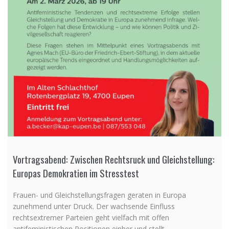
Vortragsabend: Zwischen Rechtsruck und Gleichstellung:
Europas Demokratien im Stresstest
Frauen- und Gleichstellungsfragen geraten in Europa
zunehmend unter Druck. Der wachsende Einfluss
rechtsextremer Parteien geht vielfach mit offen
antifeministischen Positionen einher und stellt