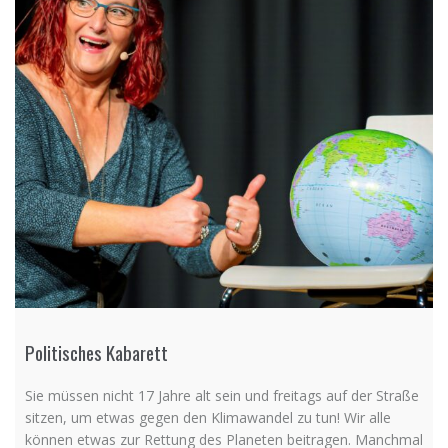
Politisches Kabarett
Sie müssen nicht 17 Jahre alt sein und freitags auf der Straße
sitzen, um etwas gegen den Klimawandel zu tun! Wir alle
können etwas zur Rettung des Planeten beitragen. Manchmal