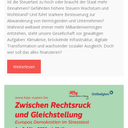
Ist die Steuerlast zu hoch oder braucht der Staat mehr
Einnahmen? Gefährden höhere Steuern Wachstum und
Wohlstand? Und führt stärkere Besteuerung zur
Abwanderung von Vermögenden und Unternehmen?
Während weltweit immer mehr Milliardenvermögen
entstehen, steht unsere Gesellschaft vor gewaltigen
Aufgaben: Klimakrise, bröckelnde Infrastruktur, digitale
Transformation und wachsender sozialer Ausgleich. Doch
wer soll das alles finanzieren?
Weiterlesen