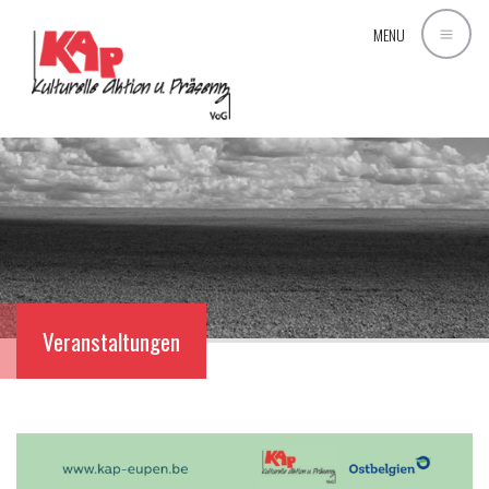
MENU
Veranstaltungen