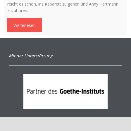
reicht es schon, ins Kabarett zu gehen und Anny Hartmann
zuzuhören.
Weiterlesen
Mit der Unterstützung