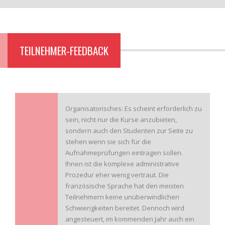
TEILNEHMER-FEEDBACK
Organisatorisches: Es scheint erforderlich zu
sein, nicht nur die Kurse anzubieten,
sondern auch den Studenten zur Seite zu
stehen wenn sie sich für die
Aufnahmeprüfungen eintragen sollen.
Ihnen ist die komplexe administrative
Prozedur eher wenig vertraut. Die
französische Sprache hat den meisten
Teilnehmern keine unüberwindlichen
Schwierigkeiten bereitet. Dennoch wird
angesteuert, im kommenden Jahr auch ein