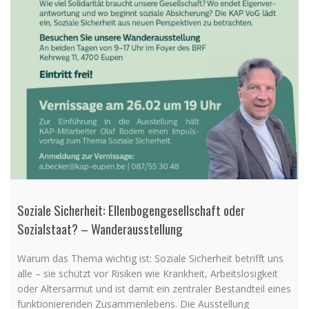
Soziale Sicherheit: Ellenbogengesellschaft oder
Sozialstaat? – Wanderausstellung
Warum das Thema wichtig ist: Soziale Sicherheit betrifft uns
alle – sie schützt vor Risiken wie Krankheit, Arbeitslosigkeit
oder Altersarmut und ist damit ein zentraler Bestandteil eines
funktionierenden Zusammenlebens. Die Ausstellung