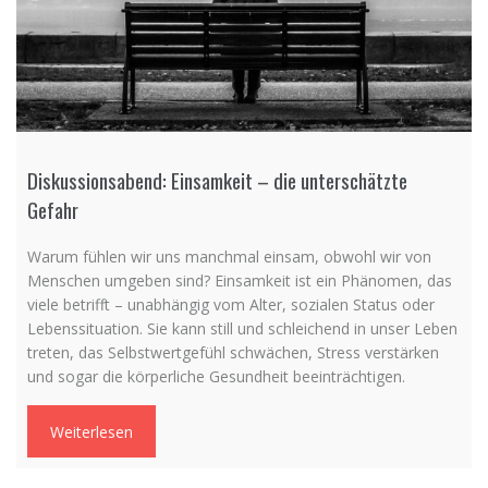
Diskussionsabend: Einsamkeit – die unterschätzte
Gefahr
Warum fühlen wir uns manchmal einsam, obwohl wir von
Menschen umgeben sind? Einsamkeit ist ein Phänomen, das
viele betrifft – unabhängig vom Alter, sozialen Status oder
Lebenssituation. Sie kann still und schleichend in unser Leben
treten, das Selbstwertgefühl schwächen, Stress verstärken
und sogar die körperliche Gesundheit beeinträchtigen.
Weiterlesen