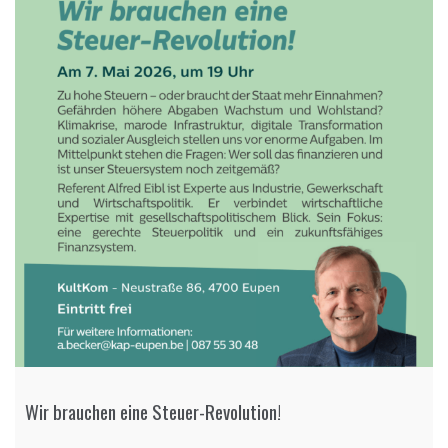
Wir brauchen eine Steuer-Revolution!