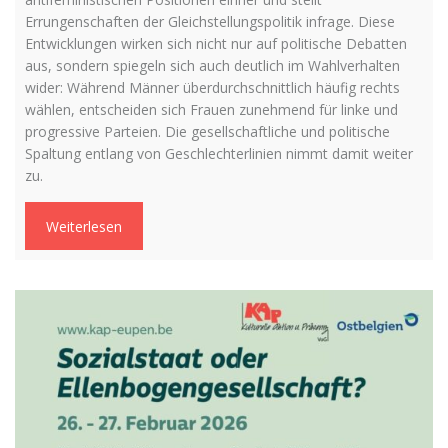
Errungenschaften der Gleichstellungspolitik infrage. Diese
Entwicklungen wirken sich nicht nur auf politische Debatten
aus, sondern spiegeln sich auch deutlich im Wahlverhalten
wider: Während Männer überdurchschnittlich häufig rechts
wählen, entscheiden sich Frauen zunehmend für linke und
progressive Parteien. Die gesellschaftliche und politische
Spaltung entlang von Geschlechterlinien nimmt damit weiter
zu.
Weiterlesen