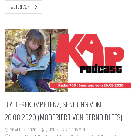
WEITERLESEN
U.A. LESEKOMPETENZ, SENDUNG VOM
26.08.2020 (MODERIERT VON BERND BLEES)
26 AUGUST 2020
JIMSTON
0 COMMENT