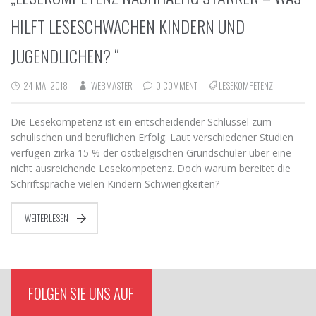
HILFT LESESCHWACHEN KINDERN UND
JUGENDLICHEN? “
24 MAI 2018
WEBMASTER
0 COMMENT
LESEKOMPETENZ
Die Lesekompetenz ist ein entscheidender Schlüssel zum
schulischen und beruflichen Erfolg. Laut verschiedener Studien
verfügen zirka 15 % der ostbelgischen Grundschüler über eine
nicht ausreichende Lesekompetenz. Doch warum bereitet die
Schriftsprache vielen Kindern Schwierigkeiten?
WEITERLESEN
FOLGEN SIE UNS AUF