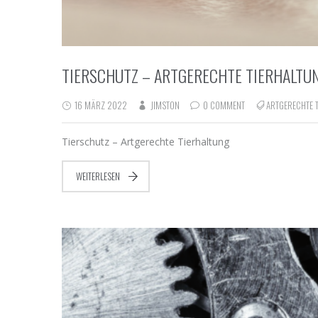
TIERSCHUTZ – ARTGERECHTE TIERHALTU
16 MÄRZ 2022
JIMSTON
0 COMMENT
ARTGERECHTE 
Tierschutz – Artgerechte Tierhaltung
WEITERLESEN