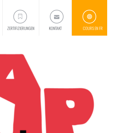
ZERTIFIZIERUNGEN
KONTAKT
COURS EN FR