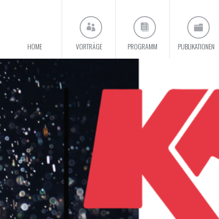
HOME
VORTRÄGE
PROGRAMM
PUBLIKATIONEN