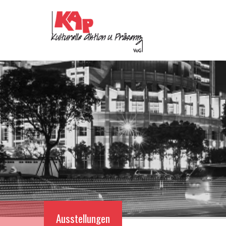
Ausstellungen