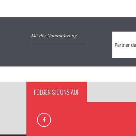
Mit der Unterstützung
FOLGEN SIE UNS AUF