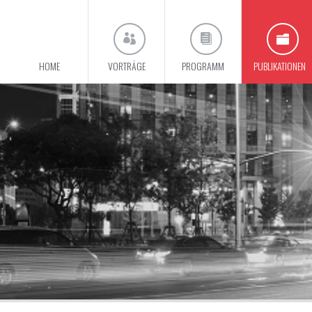
HOME
VORTRÄGE
PROGRAMM
PUBLIKATIONEN