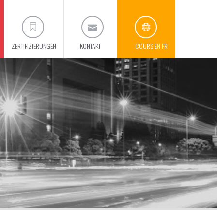
ZERTIFIZIERUNGEN
KONTAKT
COURS EN FR