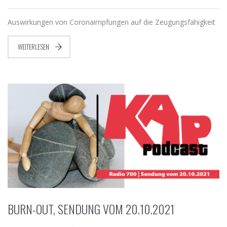
Auswirkungen von Coronaimpfungen auf die Zeugungsfähigkeit
WEITERLESEN
BURN-OUT, SENDUNG VOM 20.10.2021