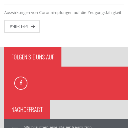
Auswirkungen von Coronaimpfungen auf die Zeugungsfähigkeit
WEITERLESEN
FOLGEN SIE UNS AUF
NACHGEFRAGT
Wir brauchen eine Steuer-Revolution!