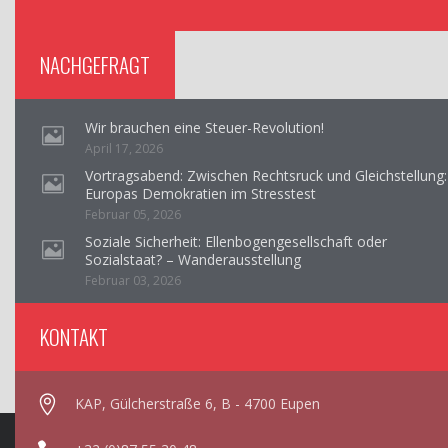
NACHGEFRAGT
Wir brauchen eine Steuer-Revolution!
April 17, 2026
Vortragsabend: Zwischen Rechtsruck und Gleichstellung:
Europas Demokratien im Stresstest
Februar 05, 2026
Soziale Sicherheit: Ellenbogengesellschaft oder
Sozialstaat? – Wanderausstellung
Februar 03, 2026
KONTAKT
KAP, Gülcherstraße 6, B - 4700 Eupen