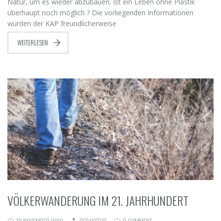
Natur, um es wieder abzubauen. Ist ein Leben ohne Plastik
überhaupt noch möglich ? Die vorliegenden Informationen
wurden der KAP freundlicherweise
WEITERLESEN
VÖLKERWANDERUNG IM 21. JAHRHUNDERT