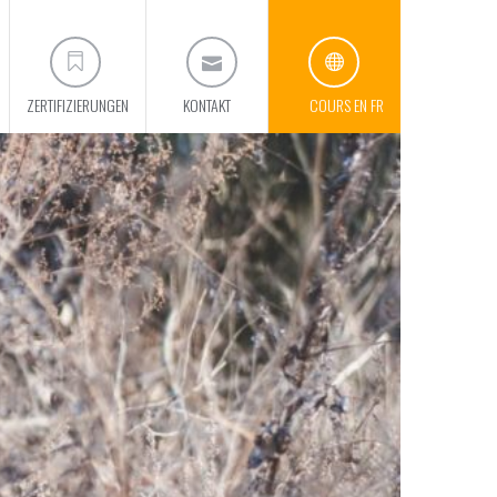
ZERTIFIZIERUNGEN
KONTAKT
COURS EN FR