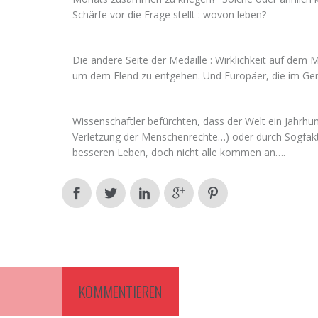
Schärfe vor die Frage stellt : wovon leben?
Die andere Seite der Medaille : Wirklichkeit auf dem 
um dem Elend zu entgehen. Und Europäer, die im Ge
Wissenschaftler befürchten, dass der Welt ein Jahrhu
Verletzung der Menschenrechte…) oder durch Sogfaktor
besseren Leben, doch nicht alle kommen an….
KOMMENTIEREN