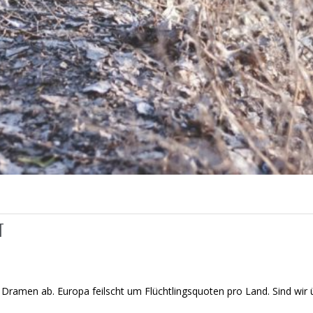
T
Dramen ab. Europa feilscht um Flüchtlingsquoten pro Land. Sind wir 