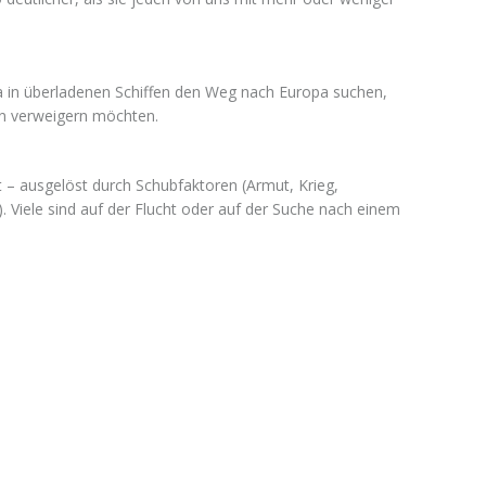
ika in überladenen Schiffen den Weg nach Europa suchen,
n verweigern möchten.
t – ausgelöst durch Schubfaktoren (Armut, Krieg,
 Viele sind auf der Flucht oder auf der Suche nach einem