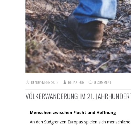
19 NOVEMBER 2019
REDAKTEUR
0 COMMENT
VÖLKERWANDERUNG IM 21. JAHRHUNDER
Menschen zwischen Flucht und Hoffnung
An den Südgrenzen Europas spielen sich menschliche 