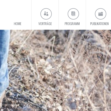
HOME
VORTRÄGE
PROGRAMM
PUBLIKATIONEN