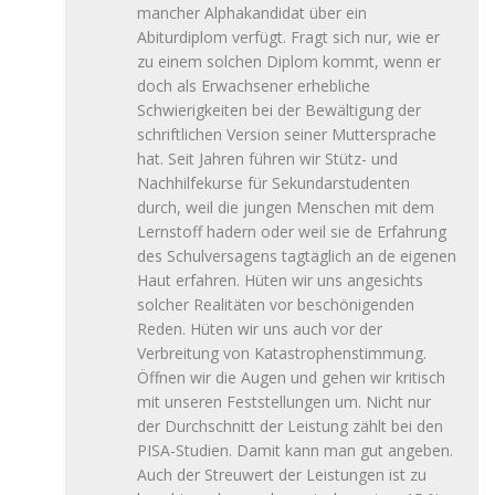
mancher Alphakandidat über ein
Abiturdiplom verfügt. Fragt sich nur, wie er
zu einem solchen Diplom kommt, wenn er
doch als Erwachsener erhebliche
Schwierigkeiten bei der Bewältigung der
schriftlichen Version seiner Muttersprache
hat. Seit Jahren führen wir Stütz- und
Nachhilfekurse für Sekundarstudenten
durch, weil die jungen Menschen mit dem
Lernstoff hadern oder weil sie de Erfahrung
des Schulversagens tagtäglich an de eigenen
Haut erfahren. Hüten wir uns angesichts
solcher Realitäten vor beschönigenden
Reden. Hüten wir uns auch vor der
Verbreitung von Katastrophenstimmung.
Öffnen wir die Augen und gehen wir kritisch
mit unseren Feststellungen um. Nicht nur
der Durchschnitt der Leistung zählt bei den
PISA-Studien. Damit kann man gut angeben.
Auch der Streuwert der Leistungen ist zu