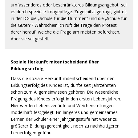
umfassenderes oder beschränkteres Bildungsangebot, sei
es durch spezielle Imagepflege. Zugespitzt gefragt, gibt es
in der DG die „Schule für die Dummen“ und die „Schule für
die Guten“? Wahrscheinlich ruft die Frage den Protest
derer herauf, welche die Frage am meisten befürchten.
Aber sie sei gestellt.
Soziale Herkunft mitentscheidend über
Bildungserfolg
Dass die soziale Herkunft mitentscheidend über den
Bildungserfolg des Kindes ist, dürfte seit Jahrzehnten
schon zum Allgemeinwissen gehören. Die wesentliche
Prägung des Kindes erfolgt in den ersten Lebensjahren.
Hier werden Lebensverläufe und Weichenstellungen
modellhaft festgelegt. Ein längeres und gemeinsames
Lernen der Schüler einer Jahrgangsstufe hat weder zu
größerer Bildungsgerechtigkeit noch zu nachhaltigeren
Lernerfolgen geführt.