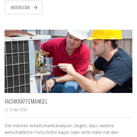
WEITERLESEN
FACHKRÄFTEMANGEL
15 MAI 2018
Die meisten Arbeitsmarktanalysen zeigen, dass weitere
wirtschaftliche Fortschritte kaum oder nicht mehr mit den