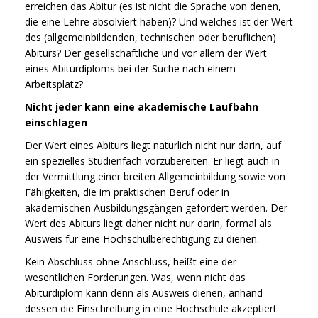
erreichen das Abitur (es ist nicht die Sprache von denen,
die eine Lehre absolviert haben)? Und welches ist der Wert
des (allgemeinbildenden, technischen oder beruflichen)
Abiturs? Der gesellschaftliche und vor allem der Wert
eines Abiturdiploms bei der Suche nach einem
Arbeitsplatz?
Nicht jeder kann eine akademische Laufbahn
einschlagen
Der Wert eines Abiturs liegt natürlich nicht nur darin, auf
ein spezielles Studienfach vorzubereiten. Er liegt auch in
der Vermittlung einer breiten Allgemeinbildung sowie von
Fähigkeiten, die im praktischen Beruf oder in
akademischen Ausbildungsgängen gefordert werden. Der
Wert des Abiturs liegt daher nicht nur darin, formal als
Ausweis für eine Hochschulberechtigung zu dienen.
Kein Abschluss ohne Anschluss, heißt eine der
wesentlichen Forderungen. Was, wenn nicht das
Abiturdiplom kann denn als Ausweis dienen, anhand
dessen die Einschreibung in eine Hochschule akzeptiert