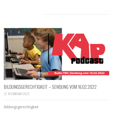
RELATED POSTS
BILDUNGSGERECHTIGKEIT – SENDUNG VOM 16.02.2022
16 FEBRUAR 2022
Bildungsgerechtigkeit