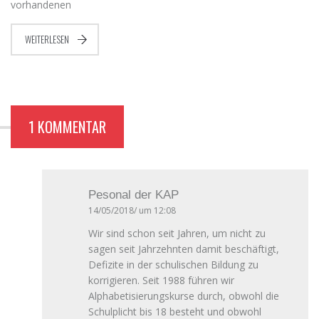
vorhandenen
WEITERLESEN
1 KOMMENTAR
Pesonal der KAP
14/05/2018/ um 12:08
Wir sind schon seit Jahren, um nicht zu
sagen seit Jahrzehnten damit beschäftigt,
Defizite in der schulischen Bildung zu
korrigieren. Seit 1988 führen wir
Alphabetisierungskurse durch, obwohl die
Schulplicht bis 18 besteht und obwohl