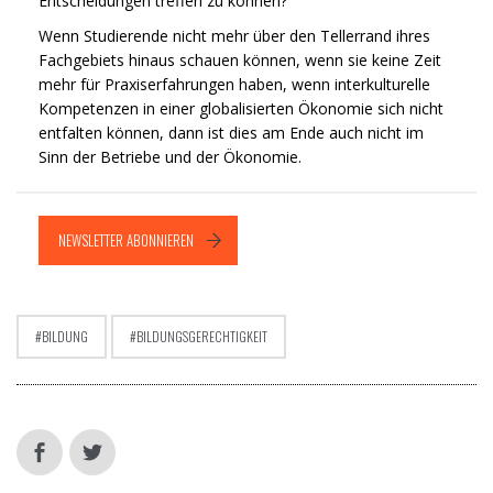
Entscheidungen treffen zu können?
Wenn Studierende nicht mehr über den Tellerrand ihres
Fachgebiets hinaus schauen können, wenn sie keine Zeit
mehr für Praxiserfahrungen haben, wenn interkulturelle
Kompetenzen in einer globalisierten Ökonomie sich nicht
entfalten können, dann ist dies am Ende auch nicht im
Sinn der Betriebe und der Ökonomie.
NEWSLETTER ABONNIEREN
BILDUNG
BILDUNGSGERECHTIGKEIT