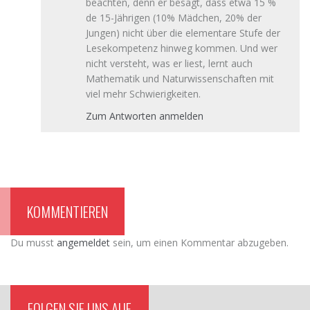
beachten, denn er besagt, dass etwa 15 %
de 15-Jährigen (10% Mädchen, 20% der
Jungen) nicht über die elementare Stufe der
Lesekompetenz hinweg kommen. Und wer
nicht versteht, was er liest, lernt auch
Mathematik und Naturwissenschaften mit
viel mehr Schwierigkeiten.
Zum Antworten anmelden
KOMMENTIEREN
Du musst
angemeldet
sein, um einen Kommentar abzugeben.
FOLGEN SIE UNS AUF