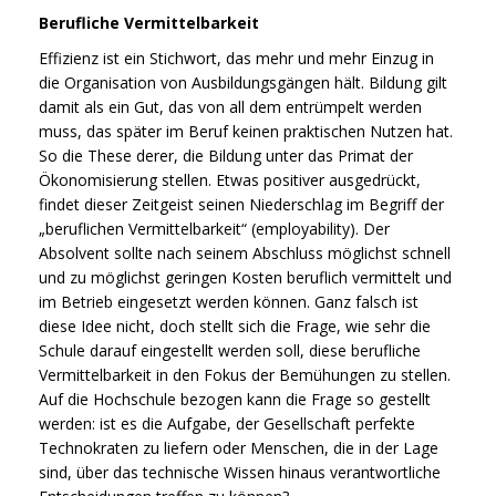
Berufliche Vermittelbarkeit
Effizienz ist ein Stichwort, das mehr und mehr Einzug in
die Organisation von Ausbildungsgängen hält. Bildung gilt
damit als ein Gut, das von all dem entrümpelt werden
muss, das später im Beruf keinen praktischen Nutzen hat.
So die These derer, die Bildung unter das Primat der
Ökonomisierung stellen. Etwas positiver ausgedrückt,
findet dieser Zeitgeist seinen Niederschlag im Begriff der
„beruflichen Vermittelbarkeit“ (employability). Der
Absolvent sollte nach seinem Abschluss möglichst schnell
und zu möglichst geringen Kosten beruflich vermittelt und
im Betrieb eingesetzt werden können. Ganz falsch ist
diese Idee nicht, doch stellt sich die Frage, wie sehr die
Schule darauf eingestellt werden soll, diese berufliche
Vermittelbarkeit in den Fokus der Bemühungen zu stellen.
Auf die Hochschule bezogen kann die Frage so gestellt
werden: ist es die Aufgabe, der Gesellschaft perfekte
Technokraten zu liefern oder Menschen, die in der Lage
sind, über das technische Wissen hinaus verantwortliche