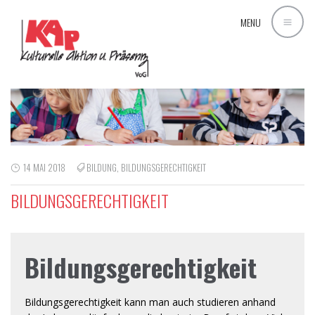
MENU
14 MAI 2018
BILDUNG
,
BILDUNGSGERECHTIGKEIT
BILDUNGSGERECHTIGKEIT
Bildungsgerechtigkeit
Bildungsgerechtigkeit kann man auch studieren anhand