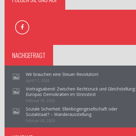
NACHGEFRAGT
Wir brauchen eine Steuer-Revolution!
April 17, 2026
Vortragsabend: Zwischen Rechtsruck und Gleichstellung:
Europas Demokratien im Stresstest
Februar 05, 2026
Soziale Sicherheit: Ellenbogengesellschaft oder
Sozialstaat? – Wanderausstellung
Februar 03, 2026