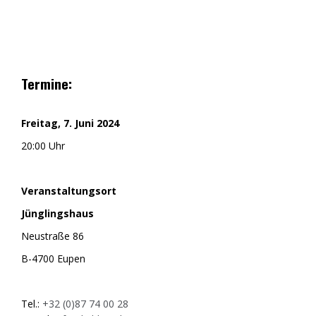
Termine:
Freitag, 7. Juni 2024
20:00 Uhr
Veranstaltungsort
Jünglingshaus
Neustraße 86
B-4700 Eupen
Tel.:
+32 (0)87 74 00 28