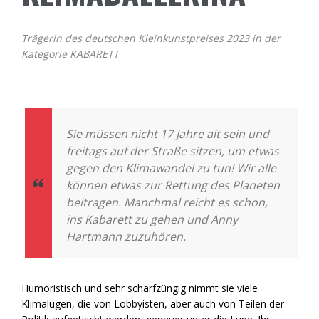
Trägerin des deutschen Kleinkunstpreises 2023 in der
Kategorie KABARETT
Sie müssen nicht 17 Jahre alt sein und
freitags auf der Straße sitzen, um etwas
gegen den Klimawandel zu tun! Wir alle
können etwas zur Rettung des Planeten
beitragen. Manchmal reicht es schon,
ins Kabarett zu gehen und Anny
Hartmann zuzuhören.
Humoristisch und sehr scharfzüngig nimmt sie viele
Klimalügen, die von Lobbyisten, aber auch von Teilen der