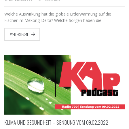
Welche Auswirkung hat die globale Erderwärmung auf die
Fischer im Mekong-Delta? Welche Sorgen haben die
WEITERLESEN
KLIMA UND GESUNDHEIT – SENDUNG VOM 09.02.2022