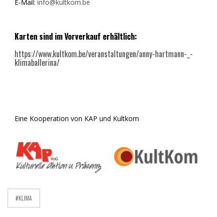
E-Mail:
info@kultkom.be
Karten sind im Vorverkauf erhältlich:
https://www.kultkom.be/veranstaltungen/anny-hartmann-_-
klimaballerina/
Eine Kooperation von KAP und Kultkom
KLIMA