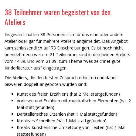
38 Teilnehmer waren begeistert von den
Ateliers
Insgesamt hatten 38 Personen sich für das eine oder andere
Atelier oder gar für mehrere Ateliers angemeldet. Das Angebot
kam schlussendlich auf 73 Einschreibungen. Es ist noch nicht
beendet, denn weitere 21 Teilnehmer sind in den beiden Ateliers
vom 14.09. und vom 21.09. zum Thema “was zeichnet gute
Kinderliteratur aus” eingetragen.
Die Ateliers, die den besten Zuspruch erhielten und daher
bisweilen doppelt angeboten wurden sind:
Kunst des freien Erzählens (hat 2 Mal stattgefunden)
Vorlesen und Erzählen mit musikalischen Elementen (hat 2
Mal stattgefunden)
Darstellerisches Erzählen (hat 1 Mal stattgefunden)
Kreatives Schreiben (hat 1 Mal stattgefunden)
Kreativ-künstlerische Umsetzung von Texten (hat 1 Mal
stattgefunden)