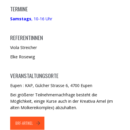
TERMINE
Samstags
, 10-16 Uhr
REFERENTINNEN
Viola Streicher
Elke Rosewig
VERANSTALTUNGSORTE
Eupen : KAP, Gülcher Strasse 6, 4700 Eupen
Bei größerer Teilnehmernachfrage besteht die
Möglichkeit, einige Kurse auch in der Kreativa Amel (im
alten Molkereikomplex) abzuhalten.
BRF-ARTIKEL