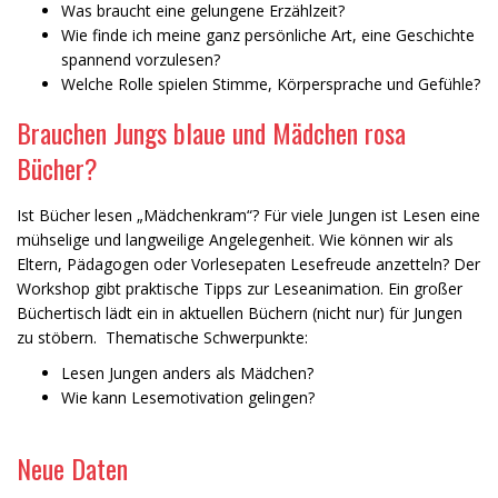
Was braucht eine gelungene Erzählzeit?
Wie finde ich meine ganz persönliche Art, eine Geschichte
spannend vorzulesen?
Welche Rolle spielen Stimme, Körpersprache und Gefühle?
Brauchen Jungs blaue und Mädchen rosa
Bücher?
Ist Bücher lesen „Mädchenkram“? Für viele Jungen ist Lesen eine
mühselige und langweilige Angelegenheit. Wie können wir als
Eltern, Pädagogen oder Vorlesepaten Lesefreude anzetteln? Der
Workshop gibt praktische Tipps zur Leseanimation. Ein großer
Büchertisch lädt ein in aktuellen Büchern (nicht nur) für Jungen
zu stöbern. Thematische Schwerpunkte:
Lesen Jungen anders als Mädchen?
Wie kann Lesemotivation gelingen?
Neue Daten