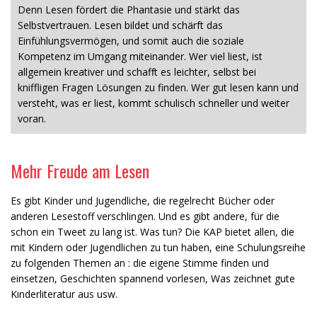
Denn Lesen fördert die Phantasie und stärkt das
Selbstvertrauen. Lesen bildet und schärft das
Einfühlungsvermögen, und somit auch die soziale
Kompetenz im Umgang miteinander. Wer viel liest, ist
allgemein kreativer und schafft es leichter, selbst bei
kniffligen Fragen Lösungen zu finden. Wer gut lesen kann und
versteht, was er liest, kommt schulisch schneller und weiter
voran.
Mehr Freude am Lesen
Es gibt Kinder und Jugendliche, die regelrecht Bücher oder
anderen Lesestoff verschlingen. Und es gibt andere, für die
schon ein Tweet zu lang ist. Was tun? Die KAP bietet allen, die
mit Kindern oder Jugendlichen zu tun haben, eine Schulungsreihe
zu folgenden Themen an : die eigene Stimme finden und
einsetzen, Geschichten spannend vorlesen, Was zeichnet gute
Kinderliteratur aus usw.