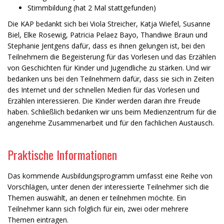
Stimmbildung (hat 2 Mal stattgefunden)
Die KAP bedankt sich bei Viola Streicher, Katja Wiefel, Susanne
Biel, Elke Rosewig, Patricia Pelaez Bayo, Thandiwe Braun und
Stephanie Jentgens dafür, dass es ihnen gelungen ist, bei den
Teilnehmern die Begeisterung für das Vorlesen und das Erzählen
von Geschichten für Kinder und Jugendliche zu stärken. Und wir
bedanken uns bei den Teilnehmern dafür, dass sie sich in Zeiten
des Internet und der schnellen Medien für das Vorlesen und
Erzählen interessieren. Die Kinder werden daran ihre Freude
haben. Schließlich bedanken wir uns beim Medienzentrum für die
angenehme Zusammenarbeit und für den fachlichen Austausch.
Praktische Informationen
Das kommende Ausbildungsprogramm umfasst eine Reihe von
Vorschlägen, unter denen der interessierte Teilnehmer sich die
Themen auswählt, an denen er teilnehmen möchte. Ein
Teilnehmer kann sich folglich für ein, zwei oder mehrere
Themen eintragen.