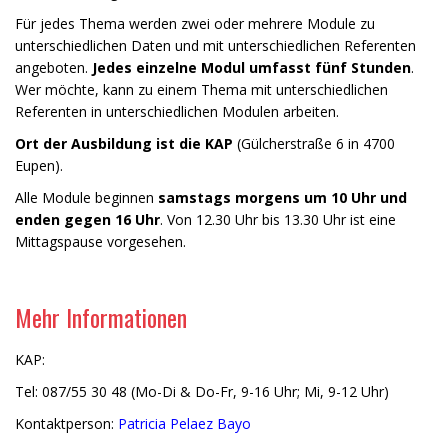
Für jedes Thema werden zwei oder mehrere Module zu
unterschiedlichen Daten und mit unterschiedlichen Referenten
angeboten.
Jedes einzelne Modul umfasst fünf Stunden
.
Wer möchte, kann zu einem Thema mit unterschiedlichen
Referenten in unterschiedlichen Modulen arbeiten.
Ort der Ausbildung ist die KAP
(Gülcherstraße 6 in 4700
Eupen).
Alle Module beginnen
samstags morgens um 10 Uhr und
enden gegen 16 Uhr
. Von 12.30 Uhr bis 13.30 Uhr ist eine
Mittagspause vorgesehen.
Mehr Informationen
KAP:
Tel: 087/55 30 48 (Mo-Di & Do-Fr, 9-16 Uhr; Mi, 9-12 Uhr)
Kontaktperson:
Patricia Pelaez Bayo