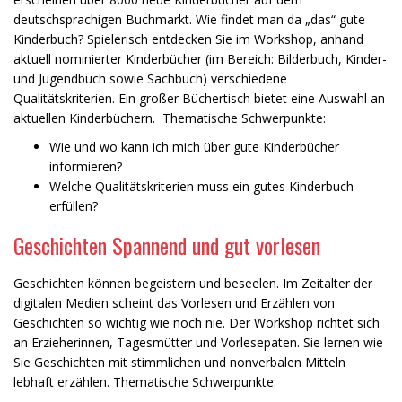
deutschsprachigen Buchmarkt. Wie findet man da „das“ gute
Kinderbuch? Spielerisch entdecken Sie im Workshop, anhand
aktuell nominierter Kinderbücher (im Bereich: Bilderbuch, Kinder-
und Jugendbuch sowie Sachbuch) verschiedene
Qualitätskriterien. Ein großer Büchertisch bietet eine Auswahl an
aktuellen Kinderbüchern. Thematische Schwerpunkte:
Wie und wo kann ich mich über gute Kinderbücher
informieren?
Welche Qualitätskriterien muss ein gutes Kinderbuch
erfüllen?
Geschichten Spannend und gut vorlesen
Geschichten können begeistern und beseelen. Im Zeitalter der
digitalen Medien scheint das Vorlesen und Erzählen von
Geschichten so wichtig wie noch nie. Der Workshop richtet sich
an Erzieherinnen, Tagesmütter und Vorlesepaten. Sie lernen wie
Sie Geschichten mit stimmlichen und nonverbalen Mitteln
lebhaft erzählen. Thematische Schwerpunkte: