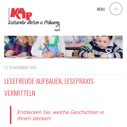
MENU
16 NOVEMBER 2019
LESEFREUDE AUFBAUEN, LESEPRAXIS
VERMITTELN
Entdecken Sie, welche Geschichten in
Ihnen stecken!