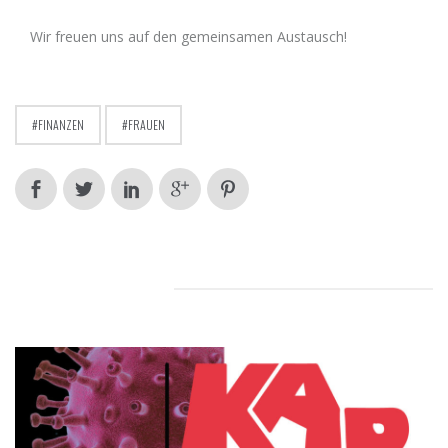
Wir freuen uns auf den gemeinsamen Austausch!
FINANZEN
FRAUEN
RELATED POSTS