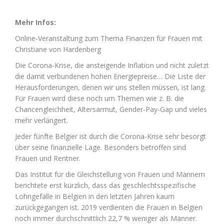
Mehr Infos:
Online-Veranstaltung zum Thema Finanzen für Frauen mit
Christiane von Hardenberg
Die Corona-Krise, die ansteigende Inflation und nicht zuletzt
die damit verbundenen hohen Energiepreise… Die Liste der
Herausforderungen, denen wir uns stellen müssen, ist lang.
Für Frauen wird diese noch um Themen wie z. B. die
Chancengleichheit, Altersarmut, Gender-Pay-Gap und vieles
mehr verlängert.
Jeder fünfte Belgier ist durch die Corona-Krise sehr besorgt
über seine finanzielle Lage. Besonders betroffen sind
Frauen und Rentner.
Das Institut für die Gleichstellung von Frauen und Männern
berichtete erst kürzlich, dass das geschlechtsspezifische
Lohngefälle in Belgien in den letzten Jahren kaum
zurückgegangen ist. 2019 verdienten die Frauen in Belgien
noch immer durchschnittlich 22,7 % weniger als Männer.