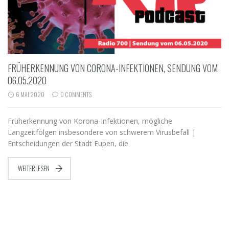
FRÜHERKENNUNG VON CORONA-INFEKTIONEN, SENDUNG VOM
06.05.2020
6 MAI 2020
0 COMMENTS
Früherkennung von Korona-Infektionen, mögliche
Langzeitfolgen insbesondere von schwerem Virusbefall |
Entscheidungen der Stadt Eupen, die
WEITERLESEN