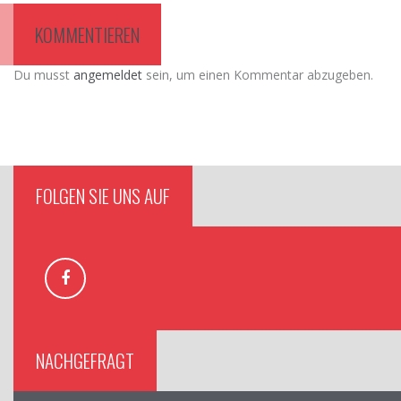
KOMMENTIEREN
Du musst
angemeldet
sein, um einen Kommentar abzugeben.
FOLGEN SIE UNS AUF
NACHGEFRAGT