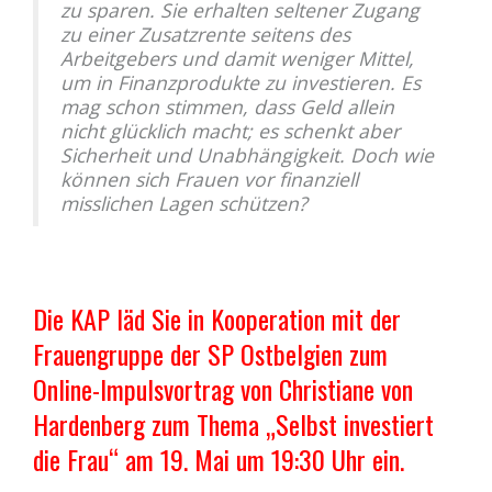
zu sparen. Sie erhalten seltener Zugang
zu einer Zusatzrente seitens des
Arbeitgebers und damit weniger Mittel,
um in Finanzprodukte zu investieren. Es
mag schon stimmen, dass Geld allein
nicht glücklich macht; es schenkt aber
Sicherheit und Unabhängigkeit. Doch wie
können sich Frauen vor finanziell
misslichen Lagen schützen?
Die KAP läd Sie in Kooperation mit der
Frauengruppe der SP Ostbelgien zum
Online-Impulsvortrag von Christiane von
Hardenberg zum Thema „Selbst investiert
die Frau“ am 19. Mai um 19:30 Uhr ein.