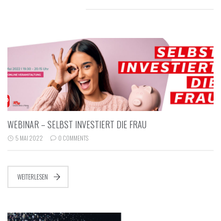
RELATED POSTS
WEBINAR – SELBST INVESTIERT DIE FRAU
5 MAI 2022
0 COMMENTS
WEITERLESEN