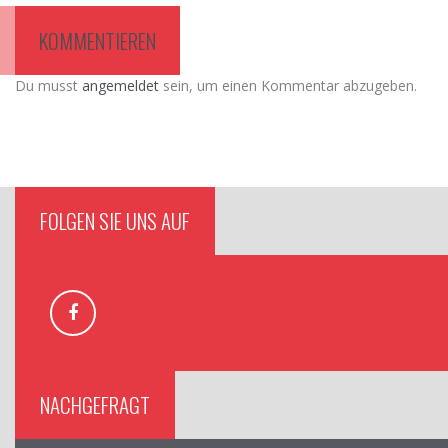
KOMMENTIEREN
Du musst
angemeldet
sein, um einen Kommentar abzugeben.
FOLGEN SIE UNS AUF
NACHGEFRAGT