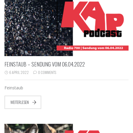
FEINSTAUB – SENDUNG VOM 06.04.2022
6 APRIL 2022
0 COMMENTS
Feinstaub
WEITERLESEN