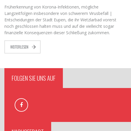
Früherkennung von Korona-Infektionen, mögliche
Langzeitfolgen insbesondere von schwerem Virusbefall |
Entscheidungen der Stadt Eupen, die ihr Wetzlarbad vorerst
noch geschlossen halten muss und auf die vielleicht sogar
finanzielle Konsequenzen dieser Schließung zukommen.
WEITERLESEN
FOLGEN SIE UNS AUF