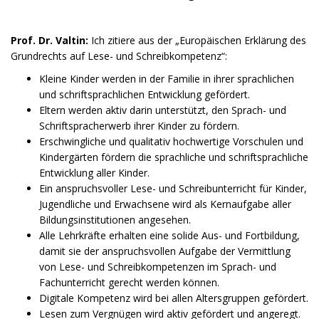
Prof. Dr. Valtin:
Ich zitiere aus der „Europäischen Erklärung des
Grundrechts auf Lese- und Schreibkompetenz“:
Kleine Kinder werden in der Familie in ihrer sprachlichen
und schriftsprachlichen Entwicklung gefördert.
Eltern werden aktiv darin unterstützt, den Sprach- und
Schriftspracherwerb ihrer Kinder zu fördern.
Erschwingliche und qualitativ hochwertige Vorschulen und
Kindergärten fördern die sprachliche und schriftsprachliche
Entwicklung aller Kinder.
Ein anspruchsvoller Lese- und Schreibunterricht für Kinder,
Jugendliche und Erwachsene wird als Kernaufgabe aller
Bildungsinstitutionen angesehen.
Alle Lehrkräfte erhalten eine solide Aus- und Fortbildung,
damit sie der anspruchsvollen Aufgabe der Vermittlung
von Lese- und Schreibkompetenzen im Sprach- und
Fachunterricht gerecht werden können.
Digitale Kompetenz wird bei allen Altersgruppen gefördert.
Lesen zum Vergnügen wird aktiv gefördert und angeregt.