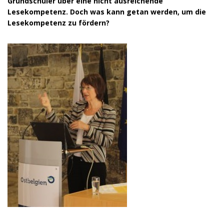
Grundschüler über eine nicht ausreichende
Lesekompetenz. Doch was kann getan werden, um die
Lesekompetenz zu fördern?