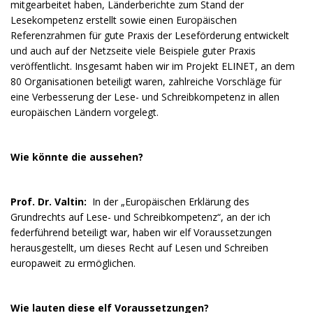
mitgearbeitet haben, Länderberichte zum Stand der
Lesekompetenz erstellt sowie einen Europäischen
Referenzrahmen für gute Praxis der Leseförderung entwickelt
und auch auf der Netzseite viele Beispiele guter Praxis
veröffentlicht. Insgesamt haben wir im Projekt ELINET, an dem
80 Organisationen beteiligt waren, zahlreiche Vorschläge für
eine Verbesserung der Lese- und Schreibkompetenz in allen
europäischen Ländern vorgelegt.
Wie könnte die aussehen?
Prof. Dr. Valtin:
In der „Europäischen Erklärung des
Grundrechts auf Lese- und Schreibkompetenz“, an der ich
federführend beteiligt war, haben wir elf Voraussetzungen
herausgestellt, um dieses Recht auf Lesen und Schreiben
europaweit zu ermöglichen.
Wie lauten diese elf Voraussetzungen?