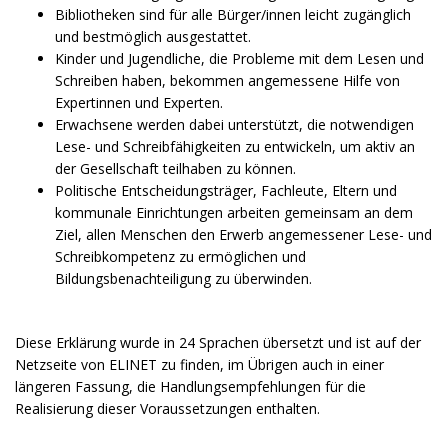
Bibliotheken sind für alle Bürger/innen leicht zugänglich
und bestmöglich ausgestattet.
Kinder und Jugendliche, die Probleme mit dem Lesen und
Schreiben haben, bekommen angemessene Hilfe von
Expertinnen und Experten.
Erwachsene werden dabei unterstützt, die notwendigen
Lese- und Schreibfähigkeiten zu entwickeln, um aktiv an
der Gesellschaft teilhaben zu können.
Politische Entscheidungsträger, Fachleute, Eltern und
kommunale Einrichtungen arbeiten gemeinsam an dem
Ziel, allen Menschen den Erwerb angemessener Lese- und
Schreibkompetenz zu ermöglichen und
Bildungsbenachteiligung zu überwinden.
Diese Erklärung wurde in 24 Sprachen übersetzt und ist auf der
Netzseite von ELINET zu finden, im Übrigen auch in einer
längeren Fassung, die Handlungsempfehlungen für die
Realisierung dieser Voraussetzungen enthalten.