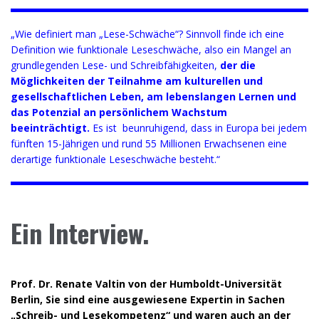
„Wie definiert man „Lese-Schwäche“? Sinnvoll finde ich eine
Definition wie funktionale Leseschwäche, also ein Mangel an
grundlegenden Lese- und Schreibfähigkeiten,
der die
Möglichkeiten der Teilnahme am kulturellen und
gesellschaftlichen Leben, am lebenslangen Lernen und
das Potenzial an persönlichem Wachstum
beeinträchtigt.
Es ist beunruhigend, dass in Europa bei jedem
fünften 15-Jährigen und rund 55 Millionen Erwachsenen eine
derartige funktionale Leseschwäche besteht.“
Ein Interview.
Prof. Dr. Renate Valtin von der Humboldt-Universität
Berlin
, Sie sind eine ausgewiesene Expertin in Sachen
„Schreib- und Lesekompetenz“ und waren auch an der