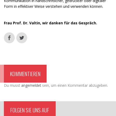
Kommunikation in handschriftlicher, gedruckter oder digitaler
Form in effektiver Weise verstehen und verwenden können.
Frau Prof. Dr. Valtin, wir danken für das Gespräch.
KOMMENTIEREN
Du musst
angemeldet
sein, um einen Kommentar abzugeben.
FOLGEN SIE UNS AUF