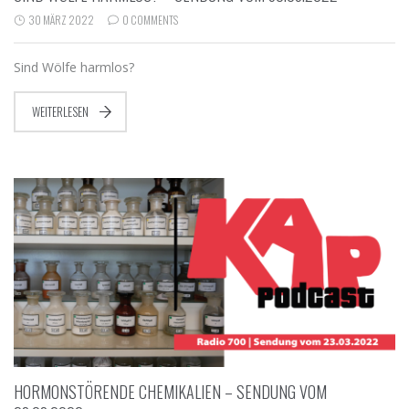
30 MÄRZ 2022
0 COMMENTS
Sind Wölfe harmlos?
WEITERLESEN
HORMONSTÖRENDE CHEMIKALIEN – SENDUNG VOM