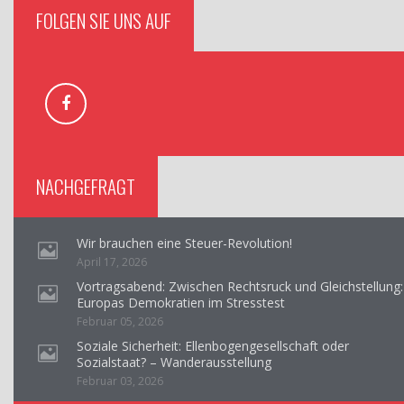
FOLGEN SIE UNS AUF
NACHGEFRAGT
Wir brauchen eine Steuer-Revolution!
April 17, 2026
Vortragsabend: Zwischen Rechtsruck und Gleichstellung:
Europas Demokratien im Stresstest
Februar 05, 2026
Soziale Sicherheit: Ellenbogengesellschaft oder
Sozialstaat? – Wanderausstellung
Februar 03, 2026