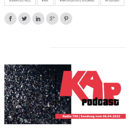
RELATED POSTS