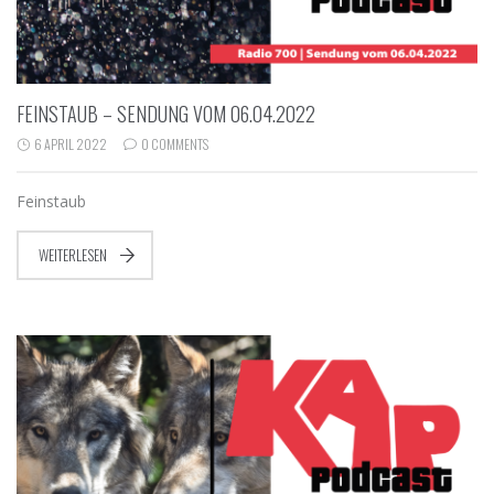
FEINSTAUB – SENDUNG VOM 06.04.2022
6 APRIL 2022
0 COMMENTS
Feinstaub
WEITERLESEN