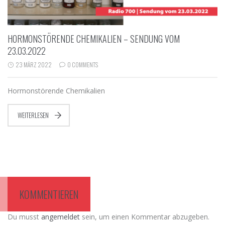
HORMONSTÖRENDE CHEMIKALIEN – SENDUNG VOM
23.03.2022
23 MÄRZ 2022
0 COMMENTS
Hormonstörende Chemikalien
WEITERLESEN
KOMMENTIEREN
Du musst
angemeldet
sein, um einen Kommentar abzugeben.