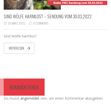
SIND WÖLFE HARMLOS? – SENDUNG VOM 30.03.2022
30 MÄRZ 2022
0 COMMENTS
Sind Wölfe harmlos?
WEITERLESEN
KOMMENTIEREN
Du musst
angemeldet
sein, um einen Kommentar abzugeben.