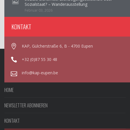
Sozialstaat? – Wanderausstellung
Februar 03, 2026
KONTAKT
KAP, Gülcherstraße 6, B - 4700 Eupen
+32 (0)87 55 30 48
info@kap-eupen.be
HOME
NEWSLETTER ABONNIEREN
KONTAKT