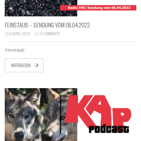
FEINSTAUB – SENDUNG VOM 06.04.2022
6 APRIL 2022
0 COMMENTS
Feinstaub
WEITERLESEN