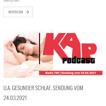
Menschen
WEITERLESEN
U.A. GESUNDER SCHLAF, SENDUNG VOM
24.03.2021