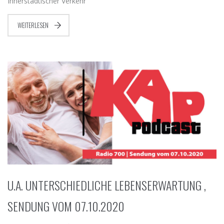
Innerstädtischer Verkehr
WEITERLESEN
U.A. UNTERSCHIEDLICHE LEBENSERWARTUNG ,
SENDUNG VOM 07.10.2020