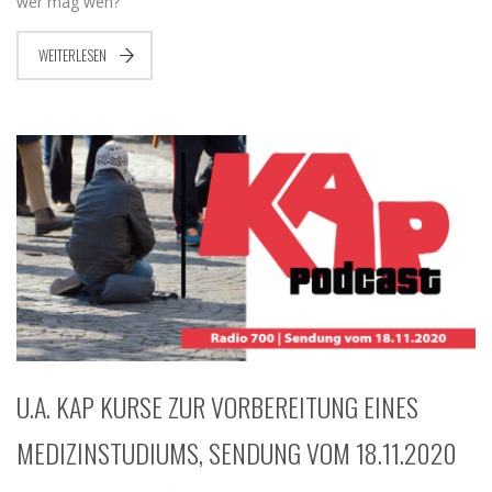
wer mag wen?
WEITERLESEN
U.A. KAP KURSE ZUR VORBEREITUNG EINES
MEDIZINSTUDIUMS, SENDUNG VOM 18.11.2020