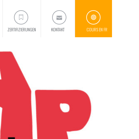
ZERTIFIZIERUNGEN
KONTAKT
COURS EN FR