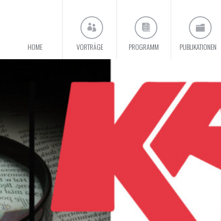
HOME
VORTRÄGE
PROGRAMM
PUBLIKATIONEN