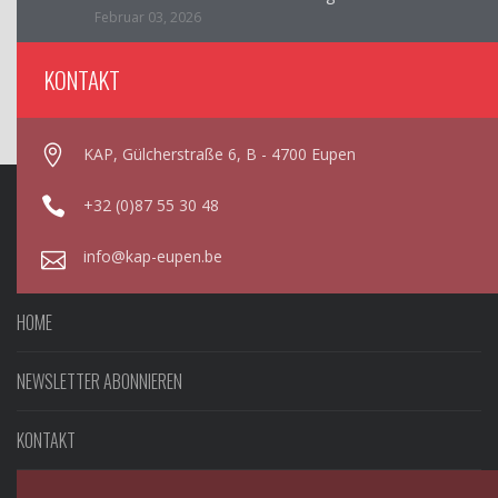
Februar 03, 2026
KONTAKT
KAP, Gülcherstraße 6, B - 4700 Eupen
+32 (0)87 55 30 48
info@kap-eupen.be
HOME
NEWSLETTER ABONNIEREN
KONTAKT