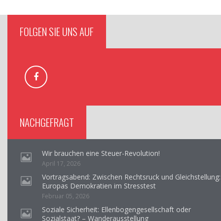
FOLGEN SIE UNS AUF
NACHGEFRAGT
Wir brauchen eine Steuer-Revolution!
April 17, 2026
Vortragsabend: Zwischen Rechtsruck und Gleichstellung:
Europas Demokratien im Stresstest
Februar 05, 2026
Soziale Sicherheit: Ellenbogengesellschaft oder
Sozialstaat? – Wanderausstellung