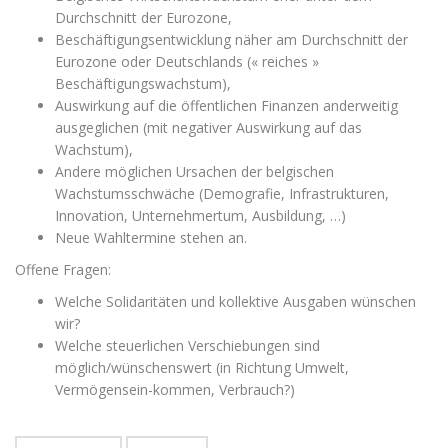
Durchschnitt der Eurozone,
Beschäftigungsentwicklung näher am Durchschnitt der
Eurozone oder Deutschlands (« reiches »
Beschäftigungswachstum),
Auswirkung auf die öffentlichen Finanzen anderweitig
ausgeglichen (mit negativer Auswirkung auf das
Wachstum),
Andere möglichen Ursachen der belgischen
Wachstumsschwäche (Demografie, Infrastrukturen,
Innovation, Unternehmertum, Ausbildung, …)
Neue Wahltermine stehen an.
Offene Fragen:
Welche Solidaritäten und kollektive Ausgaben wünschen
wir?
Welche steuerlichen Verschiebungen sind
möglich/wünschenswert (in Richtung Umwelt,
Vermögensein-kommen, Verbrauch?)