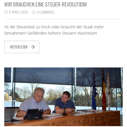
WIR BRAUCHEN EINE STEUER-REVOLUTION!
17 APRIL 2026
0 COMMENTS
Ist die Steuerlast zu hoch oder braucht der Staat mehr
Einnahmen? Gefährden höhere Steuern Wachstum
WEITERLESEN