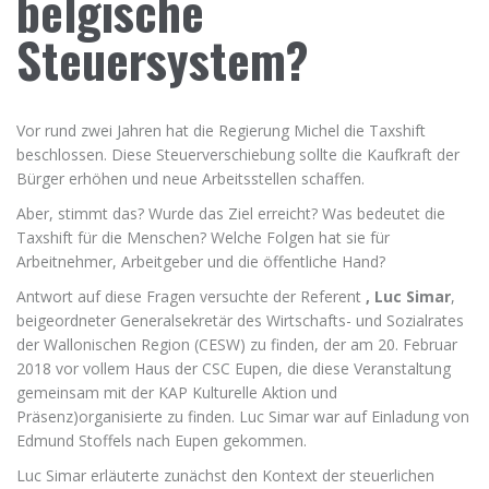
belgische
Steuersystem?
Vor rund zwei Jahren hat die Regierung Michel die Taxshift
beschlossen. Diese Steuerverschiebung sollte die Kaufkraft der
Bürger erhöhen und neue Arbeitsstellen schaffen.
Aber, stimmt das? Wurde das Ziel erreicht? Was bedeutet die
Taxshift für die Menschen? Welche Folgen hat sie für
Arbeitnehmer, Arbeitgeber und die öffentliche Hand?
Antwort auf diese Fragen versuchte der Referent
, Luc Simar
,
beigeordneter Generalsekretär des Wirtschafts- und Sozialrates
der Wallonischen Region (CESW) zu finden, der am 20. Februar
2018 vor vollem Haus der CSC Eupen, die diese Veranstaltung
gemeinsam mit der KAP Kulturelle Aktion und
Präsenz)organisierte zu finden. Luc Simar war auf Einladung von
Edmund Stoffels nach Eupen gekommen.
Luc Simar erläuterte zunächst den Kontext der steuerlichen