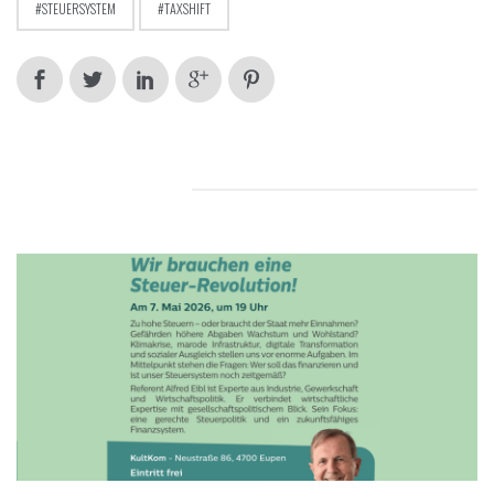
STEUERSYSTEM
TAXSHIFT
RELATED POSTS