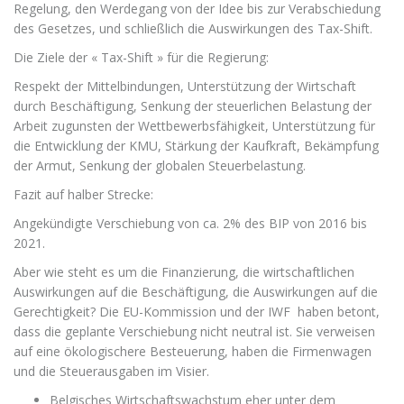
Regelung, den Werdegang von der Idee bis zur Verabschiedung
des Gesetzes, und schließlich die Auswirkungen des Tax-Shift.
Die Ziele der « Tax-Shift » für die Regierung:
Respekt der Mittelbindungen, Unterstützung der Wirtschaft
durch Beschäftigung, Senkung der steuerlichen Belastung der
Arbeit zugunsten der Wettbewerbsfähigkeit, Unterstützung für
die Entwicklung der KMU, Stärkung der Kaufkraft, Bekämpfung
der Armut, Senkung der globalen Steuerbelastung.
Fazit auf halber Strecke:
Angekündigte Verschiebung von ca. 2% des BIP von 2016 bis
2021.
Aber wie steht es um die Finanzierung, die wirtschaftlichen
Auswirkungen auf die Beschäftigung, die Auswirkungen auf die
Gerechtigkeit? Die EU-Kommission und der IWF haben betont,
dass die geplante Verschiebung nicht neutral ist. Sie verweisen
auf eine ökologischere Besteuerung, haben die Firmenwagen
und die Steuerausgaben im Visier.
Belgisches Wirtschaftswachstum eher unter dem