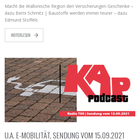
Macht die Wallonische Region den Versicherungen Geschenke –
dazu Berni Schmitz | Baustoffe werden immer teurer – dazu
Edmund Stoffels
WEITERLESEN
U.A. E-MOBILITÄT, SENDUNG VOM 15.09.2021