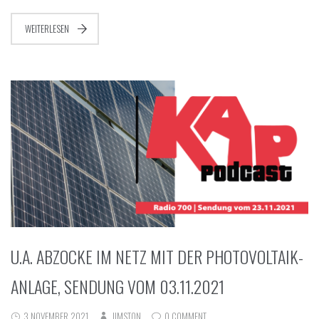
WEITERLESEN
U.A. ABZOCKE IM NETZ MIT DER PHOTOVOLTAIK-
ANLAGE, SENDUNG VOM 03.11.2021
3 NOVEMBER 2021
JIMSTON
0 COMMENT