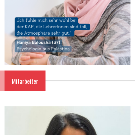
Mitarbeiter