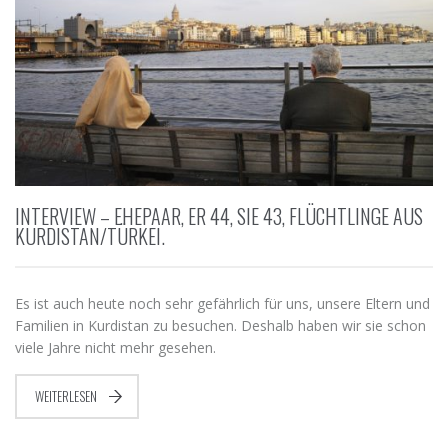
INTERVIEW – EHEPAAR, ER 44, SIE 43, FLÜCHTLINGE AUS
KURDISTAN/TÜRKEI.
Es ist auch heute noch sehr gefährlich für uns, unsere Eltern und
Familien in Kurdistan zu besuchen. Deshalb haben wir sie schon
viele Jahre nicht mehr gesehen.
WEITERLESEN