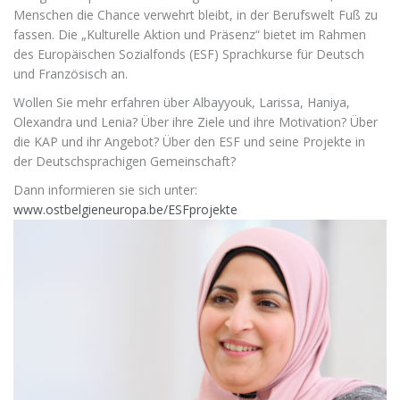
Menschen die Chance verwehrt bleibt, in der Berufswelt Fuß zu
fassen. Die „Kulturelle Aktion und Präsenz“ bietet im Rahmen
des Europäischen Sozialfonds (ESF) Sprachkurse für Deutsch
und Französisch an.
Wollen Sie mehr erfahren über Albayyouk, Larissa, Haniya,
Olexandra und Lenia? Über ihre Ziele und ihre Motivation? Über
die KAP und ihr Angebot? Über den ESF und seine Projekte in
der Deutschsprachigen Gemeinschaft?
Dann informieren sie sich unter:
www.ostbelgieneuropa.be/ESFprojekte