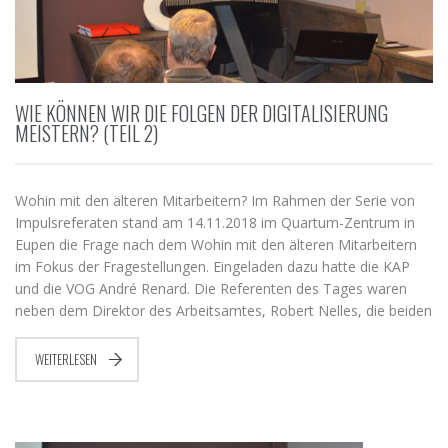
WIE KÖNNEN WIR DIE FOLGEN DER DIGITALISIERUNG
MEISTERN? (TEIL 2)
Wohin mit den älteren Mitarbeitern? Im Rahmen der Serie von
Impulsreferaten stand am 14.11.2018 im Quartum-Zentrum in
Eupen die Frage nach dem Wohin mit den älteren Mitarbeitern
im Fokus der Fragestellungen. Eingeladen dazu hatte die KAP
und die VOG André Renard. Die Referenten des Tages waren
neben dem Direktor des Arbeitsamtes, Robert Nelles, die beiden
WEITERLESEN