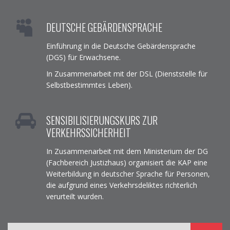
DEUTSCHE GEBÄRDENSPRACHE
Einführung in die Deutsche Gebärdensprache
(DGS) für Erwachsene.
In Zusammenarbeit mit der DSL (Dienststelle für
Selbstbestimmtes Leben).
SENSIBILISIERUNGSKURS ZUR
VERKEHRSSICHERHEIT
In Zusammenarbeit mit dem Ministerium der DG
(Fachbereich Justizhaus) organisiert die KAP eine
Weiterbildung in deutscher Sprache für Personen,
die aufgrund eines Verkehrsdeliktes richterlich
verurteilt wurden.