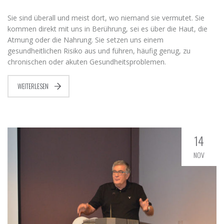
Sie sind überall und meist dort, wo niemand sie vermutet. Sie
kommen direkt mit uns in Berührung, sei es über die Haut, die
Atmung oder die Nahrung. Sie setzen uns einem
gesundheitlichen Risiko aus und führen, häufig genug, zu
chronischen oder akuten Gesundheitsproblemen.
WEITERLESEN
14
NOV