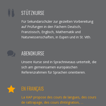
STÜTZKURSE
Für Sekundarschüler zur gezielten Vorbereitung
auf Prüfungen in den Fächern Deutsch,
Französisch, Englisch, Mathematik und
Naturwissenschaften, in Eupen und in St. Vith.
ABENDKURSE
Unsere Kurse sind in Sprachniveaus unterteilt, die
sich am gemeinsamen europäischen
Referenzrahmen für Sprachen orientieren.
EN FRANÇAIS
La KAP propose des cours de langues, des cours
de rattrapage, des cours d’intégration, …