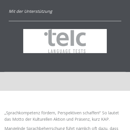
Mit der Unterstützung
„Sprachkompetenz fördern, Perspektiven schaffen!“ So lautet
das Motto der Kulturellen Aktion und Präsenz, kurz KAP.
Mangelnde Sprachbeherrschung führt nämlich oft dazu, dass