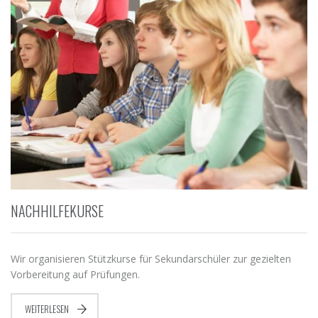
NACHHILFEKURSE
Wir organisieren Stützkurse für Sekundarschüler zur gezielten
Vorbereitung auf Prüfungen.
WEITERLESEN