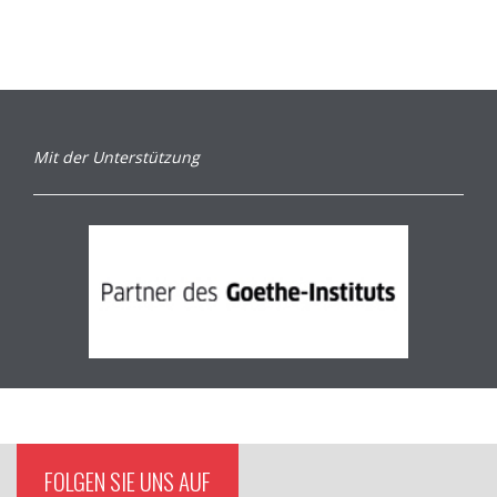
Mit der Unterstützung
FOLGEN SIE UNS AUF