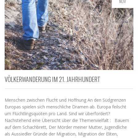
NOV
VÖLKERWANDERUNG IM 21. JAHRHUNDERT
Menschen zwischen Flucht und Hoffnung An den Südgrenzen
Europas spielen sich menschliche Dramen ab. Europa feilscht
um Flüchtlingsquoten pro Land. Sind wir überfordert?
Nachstehend eine Übersicht über die Themenvielfalt : Bauern
auf dem Schachbrett, Der Mörder meiner Mutter, Jugendliche
als Aussiedler Gründe der Migration, Migration der Eliten,