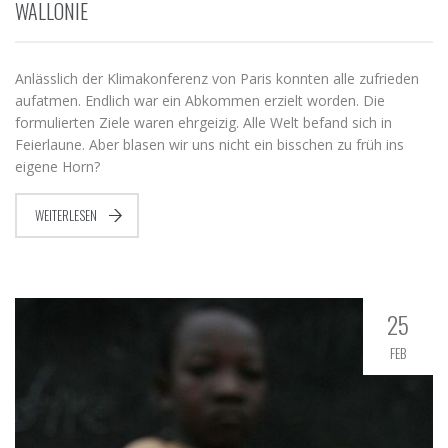
WALLONIE
Anlässlich der Klimakonferenz von Paris konnten alle zufrieden
aufatmen. Endlich war ein Abkommen erzielt worden. Die
formulierten Ziele waren ehrgeizig. Alle Welt befand sich in
Feierlaune. Aber blasen wir uns nicht ein bisschen zu früh ins
eigene Horn?
WEITERLESEN
25
FEB