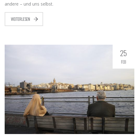
andere – und uns selbst.
WEITERLESEN
25
FEB