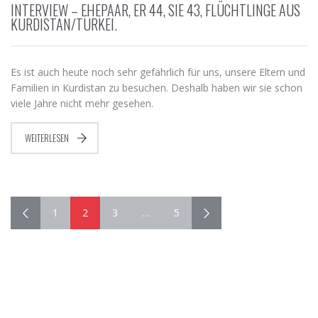
INTERVIEW – EHEPAAR, ER 44, SIE 43, FLÜCHTLINGE AUS
KURDISTAN/TÜRKEI.
Es ist auch heute noch sehr gefährlich für uns, unsere Eltern und
Familien in Kurdistan zu besuchen. Deshalb haben wir sie schon
viele Jahre nicht mehr gesehen.
WEITERLESEN
1
2
3
…
5