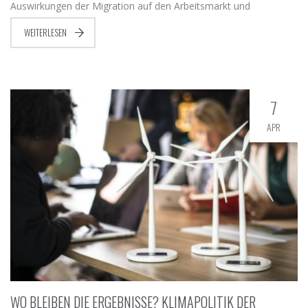
Auswirkungen der Migration auf den Arbeitsmarkt und
WEITERLESEN
7
APR
WO BLEIBEN DIE ERGEBNISSE? KLIMAPOLITIK DER