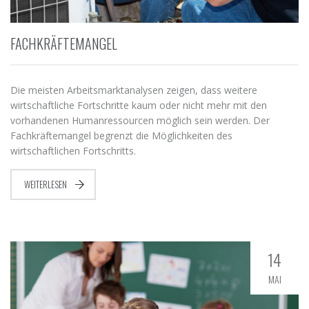
FACHKRÄFTEMANGEL
Die meisten Arbeitsmarktanalysen zeigen, dass weitere
wirtschaftliche Fortschritte kaum oder nicht mehr mit den
vorhandenen Humanressourcen möglich sein werden. Der
Fachkräftemangel begrenzt die Möglichkeiten des
wirtschaftlichen Fortschritts.
WEITERLESEN
14
MAI