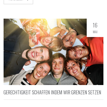
16
MAI
GERECHTIGKEIT SCHAFFEN INDEM WIR GRENZEN SETZEN