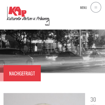
MENU
NACHGEFRAGT
30