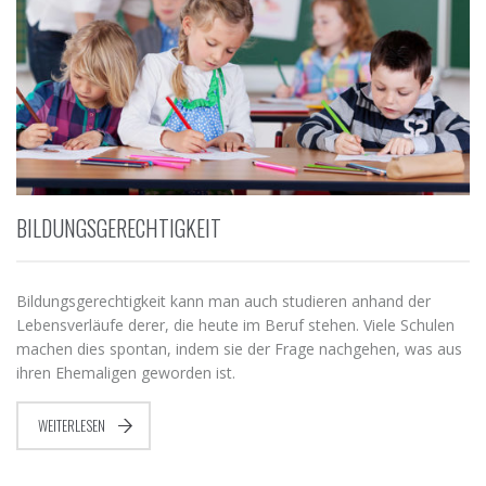
BILDUNGSGERECHTIGKEIT
Bildungsgerechtigkeit kann man auch studieren anhand der
Lebensverläufe derer, die heute im Beruf stehen. Viele Schulen
machen dies spontan, indem sie der Frage nachgehen, was aus
ihren Ehemaligen geworden ist.
WEITERLESEN