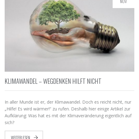
NOV
KLIMAWANDEL – WEGDENKEN HILFT NICHT
In aller Munde ist er, der Klimawandel. Doch es reicht nicht, nur
„Hilfe! Es wird wärmer!“ zu rufen. Deshalb hier einige Artikel zur
Aufklärung: Was hat es mit der Klimaveränderung eigentlich auf
sich?
WEITERLESEN