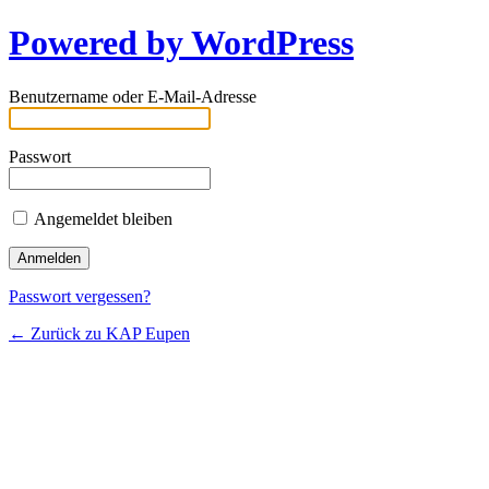
Powered by WordPress
Benutzername oder E-Mail-Adresse
Passwort
Angemeldet bleiben
Passwort vergessen?
← Zurück zu KAP Eupen