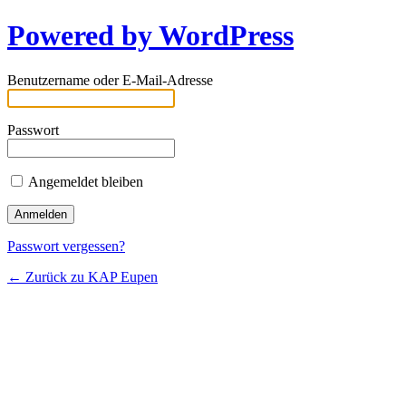
Powered by WordPress
Benutzername oder E-Mail-Adresse
Passwort
Angemeldet bleiben
Passwort vergessen?
← Zurück zu KAP Eupen