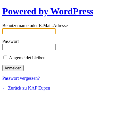
Powered by WordPress
Benutzername oder E-Mail-Adresse
Passwort
Angemeldet bleiben
Passwort vergessen?
← Zurück zu KAP Eupen